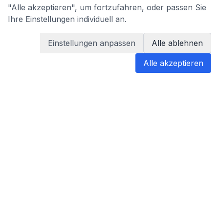
"Alle akzeptieren", um fortzufahren, oder passen Sie
Ihre Einstellungen individuell an.
Einstellungen anpassen
Alle ablehnen
Alle akzeptieren
blabladoc