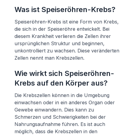
Was ist Speiseröhren-Krebs?
Speiseröhren-Krebs ist eine Form von Krebs,
die sich in der Speiseröhre entwickelt. Bei
diesem Krankheit verlieren die Zellen ihrer
ursprünglichen Struktur und beginnen,
unkontrolliert zu wachsen. Diese veränderten
Zellen nennt man Krebszellen.
Wie wirkt sich Speiseröhren-
Krebs auf den Körper aus?
Die Krebszellen können in die Umgebung
einwachsen oder in ein anderes Organ oder
Gewebe einwandern. Dies kann zu
Schmerzen und Schwierigkeiten bei der
Nahrungsaufnahme führen. Es ist auch
möglich, dass die Krebszellen in den