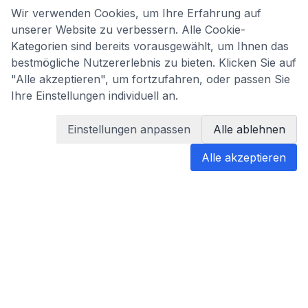
Wir verwenden Cookies, um Ihre Erfahrung auf
unserer Website zu verbessern. Alle Cookie-
Kategorien sind bereits vorausgewählt, um Ihnen das
bestmögliche Nutzererlebnis zu bieten. Klicken Sie auf
"Alle akzeptieren", um fortzufahren, oder passen Sie
Ihre Einstellungen individuell an.
Einstellungen anpassen
Alle ablehnen
Alle akzeptieren