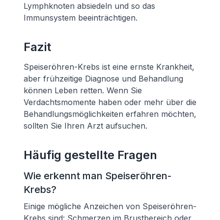
Lymphknoten absiedeln und so das
Immunsystem beeinträchtigen.
Fazit
Speiseröhren-Krebs ist eine ernste Krankheit,
aber frühzeitige Diagnose und Behandlung
können Leben retten. Wenn Sie
Verdachtsmomente haben oder mehr über die
Behandlungsmöglichkeiten erfahren möchten,
sollten Sie Ihren Arzt aufsuchen.
Häufig gestellte Fragen
Wie erkennt man Speiseröhren-
Krebs?
Einige mögliche Anzeichen von Speiseröhren-
Krebs sind: Schmerzen im Brustbereich oder