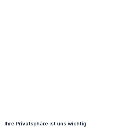
Ihre Privatsphäre ist uns wichtig