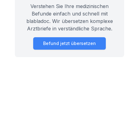
Verstehen Sie Ihre medizinischen
Befunde einfach und schnell mit
blabladoc. Wir übersetzen komplexe
Arztbriefe in verständliche Sprache.
Befund jetzt übersetzen