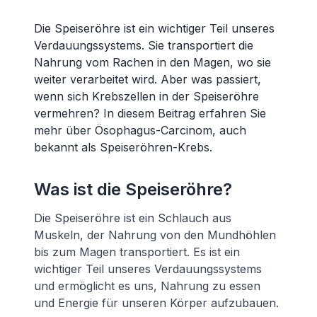
Die Speiseröhre ist ein wichtiger Teil unseres
Verdauungssystems. Sie transportiert die
Nahrung vom Rachen in den Magen, wo sie
weiter verarbeitet wird. Aber was passiert,
wenn sich Krebszellen in der Speiseröhre
vermehren? In diesem Beitrag erfahren Sie
mehr über Ösophagus-Carcinom, auch
bekannt als Speiseröhren-Krebs.
Was ist die Speiseröhre?
Die Speiseröhre ist ein Schlauch aus
Muskeln, der Nahrung von den Mundhöhlen
bis zum Magen transportiert. Es ist ein
wichtiger Teil unseres Verdauungssystems
und ermöglicht es uns, Nahrung zu essen
und Energie für unseren Körper aufzubauen.