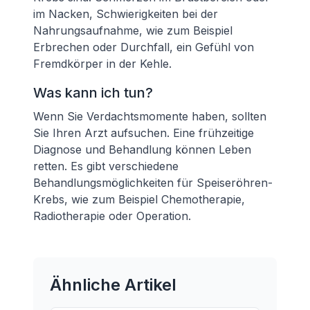
im Nacken, Schwierigkeiten bei der
Nahrungsaufnahme, wie zum Beispiel
Erbrechen oder Durchfall, ein Gefühl von
Fremdkörper in der Kehle.
Was kann ich tun?
Wenn Sie Verdachtsmomente haben, sollten
Sie Ihren Arzt aufsuchen. Eine frühzeitige
Diagnose und Behandlung können Leben
retten. Es gibt verschiedene
Behandlungsmöglichkeiten für Speiseröhren-
Krebs, wie zum Beispiel Chemotherapie,
Radiotherapie oder Operation.
Ähnliche Artikel