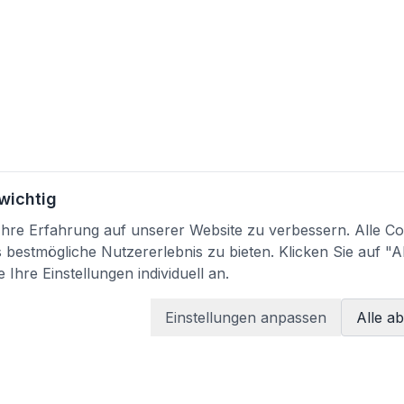
 wichtig
re Erfahrung auf unserer Website zu verbessern. Alle Coo
bestmögliche Nutzererlebnis zu bieten. Klicken Sie auf "A
 Ihre Einstellungen individuell an.
Einstellungen anpassen
Alle a