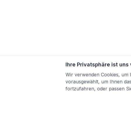
Ihre Privatsphäre ist uns
Wir verwenden Cookies, um Ih
vorausgewählt, um Ihnen das 
fortzufahren, oder passen Sie