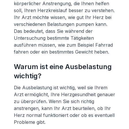
körperlicher Anstrengung, die Ihnen helfen
soll, Ihren Herzkreislauf besser zu verstehen.
Ihr Arzt möchte wissen, wie gut Ihr Herz bei
verschiedenen Belastungen pumpen kann.
Das bedeutet, dass Sie während der
Untersuchung bestimmte Tätigkeiten
ausführen müssen, wie zum Beispiel Fahrrad
fahren oder ein bestimmtes Gewicht heben.
Warum ist eine Ausbelastung
wichtig?
Die Ausbelastung ist wichtig, weil sie Ihrem
Arzt ermöglicht, Ihre Herzgesundheit genauer
zu überprüfen. Wenn Sie sich richtig
anstrengen, kann Ihr Arzt beurteilen, ob Ihr
Herz normal funktioniert oder ob es eventuell
Probleme gibt.