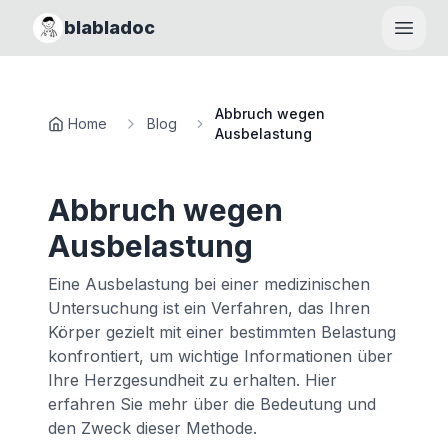
blabladoc
Haupt
Abbruch wegen
Home
Blog
Ausbelastung
Abbruch wegen
Ausbelastung
Eine Ausbelastung bei einer medizinischen
Untersuchung ist ein Verfahren, das Ihren
Körper gezielt mit einer bestimmten Belastung
konfrontiert, um wichtige Informationen über
Ihre Herzgesundheit zu erhalten. Hier
erfahren Sie mehr über die Bedeutung und
den Zweck dieser Methode.