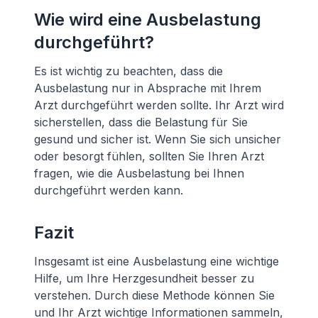
Wie wird eine Ausbelastung
durchgeführt?
Es ist wichtig zu beachten, dass die
Ausbelastung nur in Absprache mit Ihrem
Arzt durchgeführt werden sollte. Ihr Arzt wird
sicherstellen, dass die Belastung für Sie
gesund und sicher ist. Wenn Sie sich unsicher
oder besorgt fühlen, sollten Sie Ihren Arzt
fragen, wie die Ausbelastung bei Ihnen
durchgeführt werden kann.
Fazit
Insgesamt ist eine Ausbelastung eine wichtige
Hilfe, um Ihre Herzgesundheit besser zu
verstehen. Durch diese Methode können Sie
und Ihr Arzt wichtige Informationen sammeln,