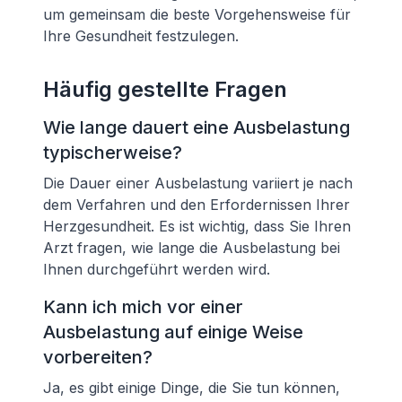
um gemeinsam die beste Vorgehensweise für
Ihre Gesundheit festzulegen.
Häufig gestellte Fragen
Wie lange dauert eine Ausbelastung
typischerweise?
Die Dauer einer Ausbelastung variiert je nach
dem Verfahren und den Erfordernissen Ihrer
Herzgesundheit. Es ist wichtig, dass Sie Ihren
Arzt fragen, wie lange die Ausbelastung bei
Ihnen durchgeführt werden wird.
Kann ich mich vor einer
Ausbelastung auf einige Weise
vorbereiten?
Ja, es gibt einige Dinge, die Sie tun können,