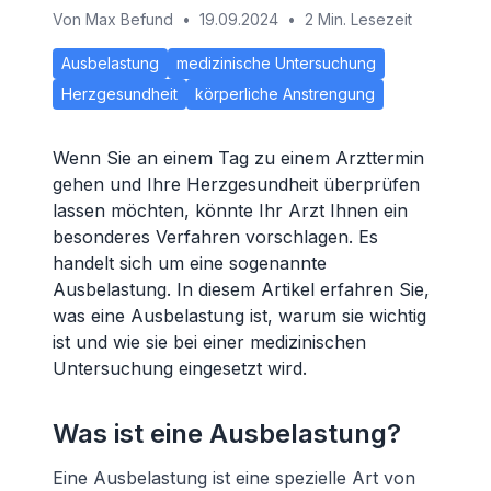
Von
Max Befund
•
19.09.2024
•
2 Min. Lesezeit
Ausbelastung
medizinische Untersuchung
Herzgesundheit
körperliche Anstrengung
Wenn Sie an einem Tag zu einem Arzttermin
gehen und Ihre Herzgesundheit überprüfen
lassen möchten, könnte Ihr Arzt Ihnen ein
besonderes Verfahren vorschlagen. Es
handelt sich um eine sogenannte
Ausbelastung. In diesem Artikel erfahren Sie,
was eine Ausbelastung ist, warum sie wichtig
ist und wie sie bei einer medizinischen
Untersuchung eingesetzt wird.
Was ist eine Ausbelastung?
Eine Ausbelastung ist eine spezielle Art von