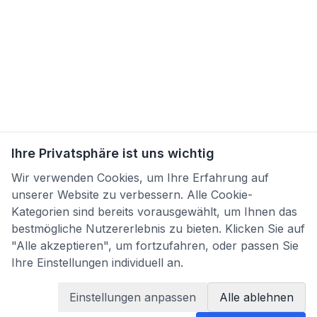
Ihre Privatsphäre ist uns wichtig
Wir verwenden Cookies, um Ihre Erfahrung auf
unserer Website zu verbessern. Alle Cookie-
Kategorien sind bereits vorausgewählt, um Ihnen das
bestmögliche Nutzererlebnis zu bieten. Klicken Sie auf
"Alle akzeptieren", um fortzufahren, oder passen Sie
Ihre Einstellungen individuell an.
Einstellungen anpassen
Alle ablehnen