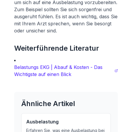
um sich auf eine Ausbelastung vorzubereiten.
Zum Beispiel sollten Sie sich sorgenfrei und
ausgeruht fühlen. Es ist auch wichtig, dass Sie
mit Ihrem Arzt sprechen, wenn Sie besorgt
oder unsicher sind.
Weiterführende Literatur
Belastungs EKG | Abauf & Kosten - Das
Wichtigste auf einen Blick
Ähnliche Artikel
Ausbelastung
Erfahren Sie, was eine Ausbelastung bei