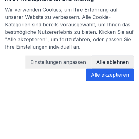
Wir verwenden Cookies, um Ihre Erfahrung auf
unserer Website zu verbessern. Alle Cookie-
Kategorien sind bereits vorausgewählt, um Ihnen das
bestmögliche Nutzererlebnis zu bieten. Klicken Sie auf
"Alle akzeptieren", um fortzufahren, oder passen Sie
Ihre Einstellungen individuell an.
Einstellungen anpassen
Alle ablehnen
Alle akzeptieren