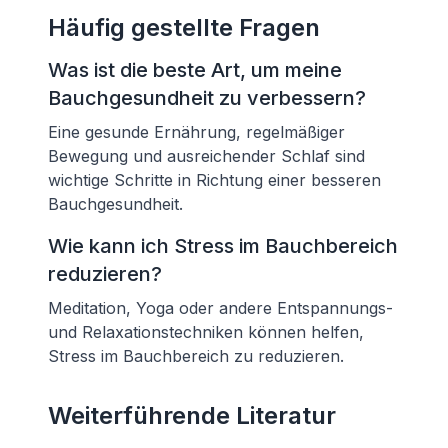
Häufig gestellte Fragen
Was ist die beste Art, um meine
Bauchgesundheit zu verbessern?
Eine gesunde Ernährung, regelmäßiger
Bewegung und ausreichender Schlaf sind
wichtige Schritte in Richtung einer besseren
Bauchgesundheit.
Wie kann ich Stress im Bauchbereich
reduzieren?
Meditation, Yoga oder andere Entspannungs-
und Relaxationstechniken können helfen,
Stress im Bauchbereich zu reduzieren.
Weiterführende Literatur