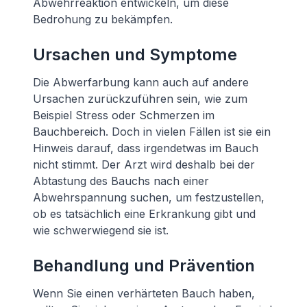
Abwehrreaktion entwickeln, um diese
Bedrohung zu bekämpfen.
Ursachen und Symptome
Die Abwerfarbung kann auch auf andere
Ursachen zurückzuführen sein, wie zum
Beispiel Stress oder Schmerzen im
Bauchbereich. Doch in vielen Fällen ist sie ein
Hinweis darauf, dass irgendetwas im Bauch
nicht stimmt. Der Arzt wird deshalb bei der
Abtastung des Bauchs nach einer
Abwehrspannung suchen, um festzustellen,
ob es tatsächlich eine Erkrankung gibt und
wie schwerwiegend sie ist.
Behandlung und Prävention
Wenn Sie einen verhärteten Bauch haben,