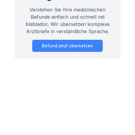
Verstehen Sie Ihre medizinischen
Befunde einfach und schnell mit
blabladoc. Wir übersetzen komplexe
Arztbriefe in verständliche Sprache.
Befund jetzt übersetzen