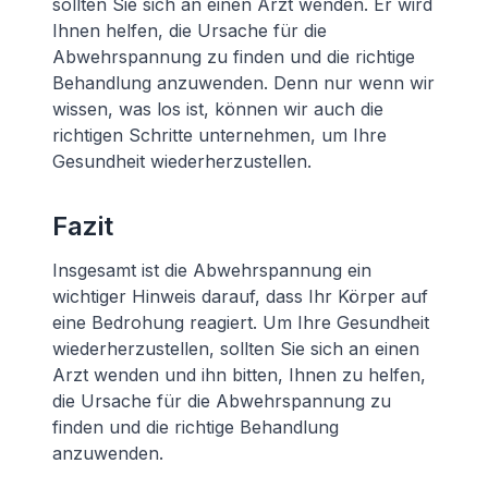
sollten Sie sich an einen Arzt wenden. Er wird
Ihnen helfen, die Ursache für die
Abwehrspannung zu finden und die richtige
Behandlung anzuwenden. Denn nur wenn wir
wissen, was los ist, können wir auch die
richtigen Schritte unternehmen, um Ihre
Gesundheit wiederherzustellen.
Fazit
Insgesamt ist die Abwehrspannung ein
wichtiger Hinweis darauf, dass Ihr Körper auf
eine Bedrohung reagiert. Um Ihre Gesundheit
wiederherzustellen, sollten Sie sich an einen
Arzt wenden und ihn bitten, Ihnen zu helfen,
die Ursache für die Abwehrspannung zu
finden und die richtige Behandlung
anzuwenden.