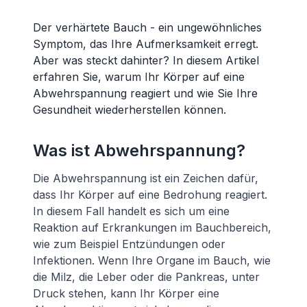
Der verhärtete Bauch - ein ungewöhnliches
Symptom, das Ihre Aufmerksamkeit erregt.
Aber was steckt dahinter? In diesem Artikel
erfahren Sie, warum Ihr Körper auf eine
Abwehrspannung reagiert und wie Sie Ihre
Gesundheit wiederherstellen können.
Was ist Abwehrspannung?
Die Abwehrspannung ist ein Zeichen dafür,
dass Ihr Körper auf eine Bedrohung reagiert.
In diesem Fall handelt es sich um eine
Reaktion auf Erkrankungen im Bauchbereich,
wie zum Beispiel Entzündungen oder
Infektionen. Wenn Ihre Organe im Bauch, wie
die Milz, die Leber oder die Pankreas, unter
Druck stehen, kann Ihr Körper eine