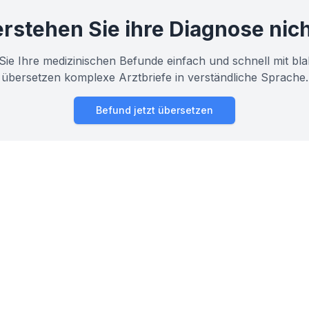
rstehen Sie ihre Diagnose nic
Sie Ihre medizinischen Befunde einfach und schnell mit bla
übersetzen komplexe Arztbriefe in verständliche Sprache.
Befund jetzt übersetzen