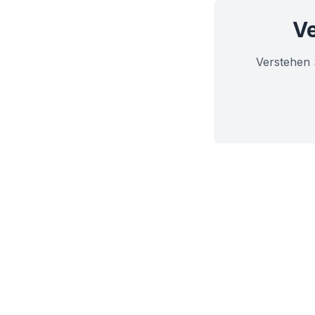
Ve
Verstehen 