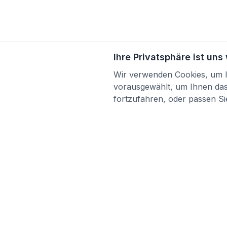
Ihre Privatsphäre ist uns
Wir verwenden Cookies, um Ih
vorausgewählt, um Ihnen das 
fortzufahren, oder passen Sie