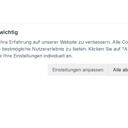
 wichtig
re Erfahrung auf unserer Website zu verbessern. Alle Coo
bestmögliche Nutzererlebnis zu bieten. Klicken Sie auf "A
 Ihre Einstellungen individuell an.
Einstellungen anpassen
Alle a