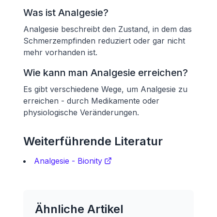
Was ist Analgesie?
Analgesie beschreibt den Zustand, in dem das
Schmerzempfinden reduziert oder gar nicht
mehr vorhanden ist.
Wie kann man Analgesie erreichen?
Es gibt verschiedene Wege, um Analgesie zu
erreichen - durch Medikamente oder
physiologische Veränderungen.
Weiterführende Literatur
Analgesie - Bionity
Ähnliche Artikel