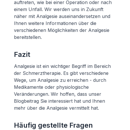
auftreten, wie bei einer Operation oder nach
einem Unfall. Wir werden uns in Zukunft
näher mit Analgesie auseinandersetzen und
Ihnen weitere Informationen über die
verschiedenen Möglichkeiten der Analgesie
bereitstellen.
Fazit
Analgesie ist ein wichtiger Begriff im Bereich
der Schmerztherapie. Es gibt verschiedene
Wege, um Analgesie zu erreichen - durch
Medikamente oder physiologische
Veränderungen. Wir hoffen, dass unser
Blogbeitrag Sie interessiert hat und Ihnen
mehr über die Analgesie vermittelt hat.
Häufig gestellte Fragen