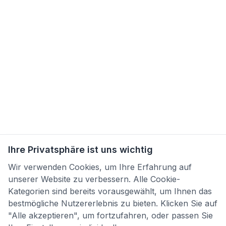
Ihre Privatsphäre ist uns wichtig
Wir verwenden Cookies, um Ihre Erfahrung auf
unserer Website zu verbessern. Alle Cookie-
Kategorien sind bereits vorausgewählt, um Ihnen das
bestmögliche Nutzererlebnis zu bieten. Klicken Sie auf
"Alle akzeptieren", um fortzufahren, oder passen Sie