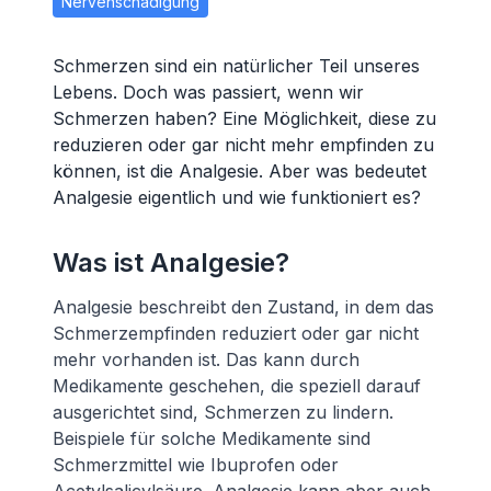
Nervenschädigung
Schmerzen sind ein natürlicher Teil unseres
Lebens. Doch was passiert, wenn wir
Schmerzen haben? Eine Möglichkeit, diese zu
reduzieren oder gar nicht mehr empfinden zu
können, ist die Analgesie. Aber was bedeutet
Analgesie eigentlich und wie funktioniert es?
Was ist Analgesie?
Analgesie beschreibt den Zustand, in dem das
Schmerzempfinden reduziert oder gar nicht
mehr vorhanden ist. Das kann durch
Medikamente geschehen, die speziell darauf
ausgerichtet sind, Schmerzen zu lindern.
Beispiele für solche Medikamente sind
Schmerzmittel wie Ibuprofen oder