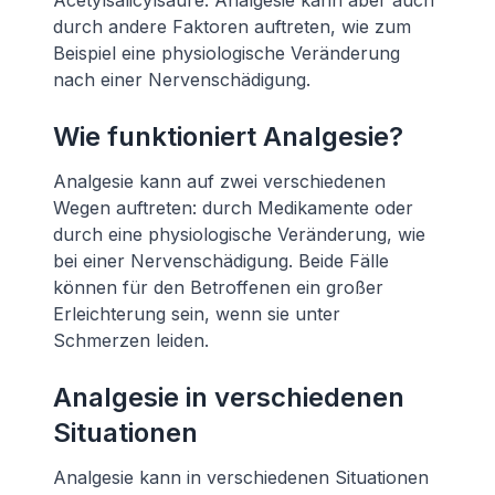
Acetylsalicylsäure. Analgesie kann aber auch
durch andere Faktoren auftreten, wie zum
Beispiel eine physiologische Veränderung
nach einer Nervenschädigung.
Wie funktioniert Analgesie?
Analgesie kann auf zwei verschiedenen
Wegen auftreten: durch Medikamente oder
durch eine physiologische Veränderung, wie
bei einer Nervenschädigung. Beide Fälle
können für den Betroffenen ein großer
Erleichterung sein, wenn sie unter
Schmerzen leiden.
Analgesie in verschiedenen
Situationen
Analgesie kann in verschiedenen Situationen