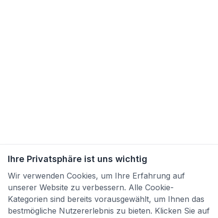
Ihre Privatsphäre ist uns wichtig
Wir verwenden Cookies, um Ihre Erfahrung auf
unserer Website zu verbessern. Alle Cookie-
Kategorien sind bereits vorausgewählt, um Ihnen das
bestmögliche Nutzererlebnis zu bieten. Klicken Sie auf