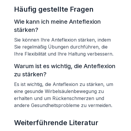
Häufig gestellte Fragen
Wie kann ich meine Anteflexion
stärken?
Sie können Ihre Anteflexion stärken, indem
Sie regelmäßig Übungen durchführen, die
Ihre Flexibilität und Ihre Haltung verbessern.
Warum ist es wichtig, die Anteflexion
zu stärken?
Es ist wichtig, die Anteflexion zu stärken, um
eine gesunde Wirbelsäulenbewegung zu
erhalten und um Rückenschmerzen und
andere Gesundheitsprobleme zu vermeiden.
Weiterführende Literatur