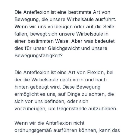
Die Anteflexion ist eine bestimmte Art von
Bewegung, die unsere Wirbelsäule ausführt.
Wenn wir uns vorbeugen oder auf die Seite
fallen, bewegt sich unsere Wirbelsäule in
einer bestimmten Weise. Aber was bedeutet
dies für unser Gleichgewicht und unsere
Bewegungsfähigkeit?
Die Anteflexion ist eine Art von Flexion, bei
der die Wirbelsäule nach vorn und nach
hinten gebeugt wird. Diese Bewegung
ermöglicht es uns, auf Dinge zu achten, die
sich vor uns befinden, oder sich
vorzubeugen, um Gegenstände aufzuheben.
Wenn wir die Anteflexion nicht
ordnungsgemäß ausführen können, kann das