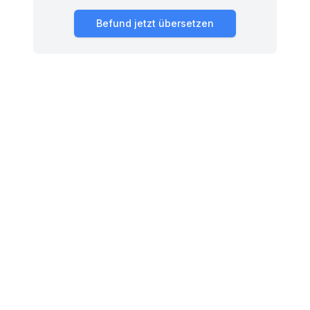
Befund jetzt übersetzen