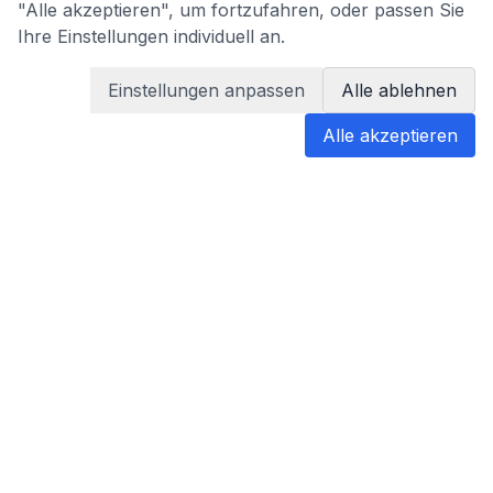
"Alle akzeptieren", um fortzufahren, oder passen Sie
Ihre Einstellungen individuell an.
Einstellungen anpassen
Alle ablehnen
Alle akzeptieren
blabladoc