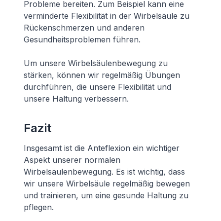
Probleme bereiten. Zum Beispiel kann eine
verminderte Flexibilität in der Wirbelsäule zu
Rückenschmerzen und anderen
Gesundheitsproblemen führen.
Um unsere Wirbelsäulenbewegung zu
stärken, können wir regelmäßig Übungen
durchführen, die unsere Flexibilität und
unsere Haltung verbessern.
Fazit
Insgesamt ist die Anteflexion ein wichtiger
Aspekt unserer normalen
Wirbelsäulenbewegung. Es ist wichtig, dass
wir unsere Wirbelsäule regelmäßig bewegen
und trainieren, um eine gesunde Haltung zu
pflegen.