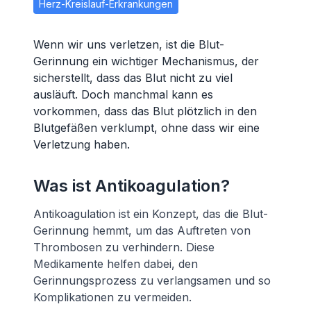
Herz-Kreislauf-Erkrankungen
Wenn wir uns verletzen, ist die Blut-
Gerinnung ein wichtiger Mechanismus, der
sicherstellt, dass das Blut nicht zu viel
ausläuft. Doch manchmal kann es
vorkommen, dass das Blut plötzlich in den
Blutgefäßen verklumpt, ohne dass wir eine
Verletzung haben.
Was ist Antikoagulation?
Antikoagulation ist ein Konzept, das die Blut-
Gerinnung hemmt, um das Auftreten von
Thrombosen zu verhindern. Diese
Medikamente helfen dabei, den
Gerinnungsprozess zu verlangsamen und so
Komplikationen zu vermeiden.