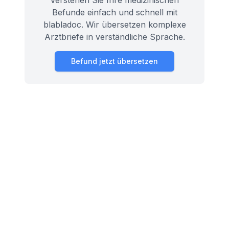
Verstehen Sie Ihre medizinischen
Befunde einfach und schnell mit
blabladoc. Wir übersetzen komplexe
Arztbriefe in verständliche Sprache.
Befund jetzt übersetzen