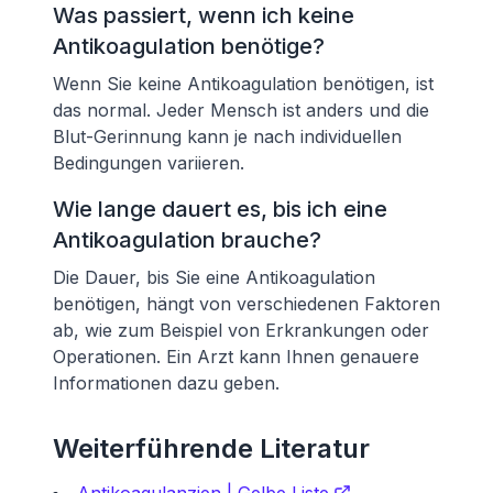
Was passiert, wenn ich keine
Antikoagulation benötige?
Wenn Sie keine Antikoagulation benötigen, ist
das normal. Jeder Mensch ist anders und die
Blut-Gerinnung kann je nach individuellen
Bedingungen variieren.
Wie lange dauert es, bis ich eine
Antikoagulation brauche?
Die Dauer, bis Sie eine Antikoagulation
benötigen, hängt von verschiedenen Faktoren
ab, wie zum Beispiel von Erkrankungen oder
Operationen. Ein Arzt kann Ihnen genauere
Informationen dazu geben.
Weiterführende Literatur