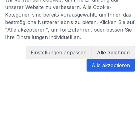
unserer Website zu verbessern. Alle Cookie-
Kategorien sind bereits vorausgewählt, um Ihnen das
bestmögliche Nutzererlebnis zu bieten. Klicken Sie auf
"Alle akzeptieren", um fortzufahren, oder passen Sie
Ihre Einstellungen individuell an.
Einstellungen anpassen
Alle ablehnen
Alle akzeptieren