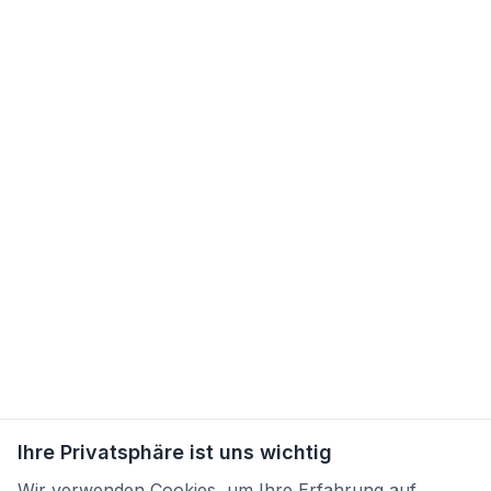
Ihre Privatsphäre ist uns wichtig
Wir verwenden Cookies, um Ihre Erfahrung auf