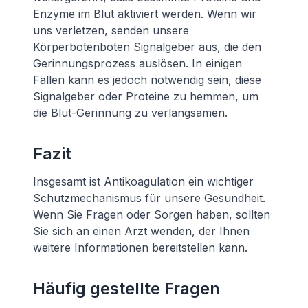
Enzyme im Blut aktiviert werden. Wenn wir
uns verletzen, senden unsere
Körperbotenboten Signalgeber aus, die den
Gerinnungsprozess auslösen. In einigen
Fällen kann es jedoch notwendig sein, diese
Signalgeber oder Proteine zu hemmen, um
die Blut-Gerinnung zu verlangsamen.
Fazit
Insgesamt ist Antikoagulation ein wichtiger
Schutzmechanismus für unsere Gesundheit.
Wenn Sie Fragen oder Sorgen haben, sollten
Sie sich an einen Arzt wenden, der Ihnen
weitere Informationen bereitstellen kann.
Häufig gestellte Fragen