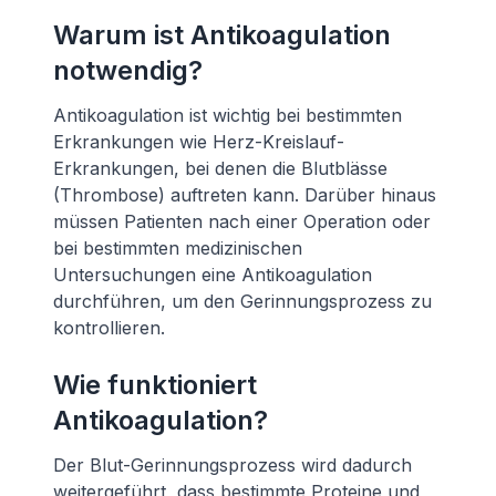
Warum ist Antikoagulation
notwendig?
Antikoagulation ist wichtig bei bestimmten
Erkrankungen wie Herz-Kreislauf-
Erkrankungen, bei denen die Blutblässe
(Thrombose) auftreten kann. Darüber hinaus
müssen Patienten nach einer Operation oder
bei bestimmten medizinischen
Untersuchungen eine Antikoagulation
durchführen, um den Gerinnungsprozess zu
kontrollieren.
Wie funktioniert
Antikoagulation?
Der Blut-Gerinnungsprozess wird dadurch
weitergeführt, dass bestimmte Proteine und