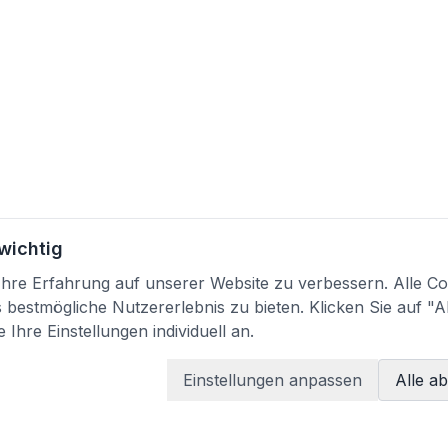
 wichtig
re Erfahrung auf unserer Website zu verbessern. Alle Coo
bestmögliche Nutzererlebnis zu bieten. Klicken Sie auf "A
 Ihre Einstellungen individuell an.
Einstellungen anpassen
Alle a