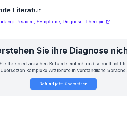
de Literatur
ndung: Ursache, Symptome, Diagnose, Therapie
rstehen Sie ihre Diagnose nic
Sie Ihre medizinischen Befunde einfach und schnell mit bla
übersetzen komplexe Arztbriefe in verständliche Sprache.
Befund jetzt übersetzen