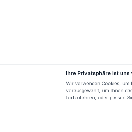
Ihre Privatsphäre ist uns
Wir verwenden Cookies, um Ih
vorausgewählt, um Ihnen das 
fortzufahren, oder passen Sie