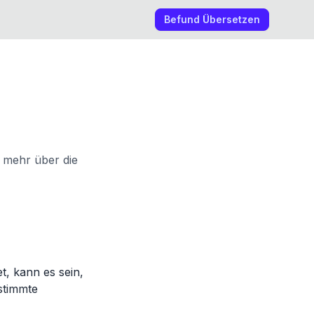
Befund Übersetzen
 mehr über die
t, kann es sein,
estimmte