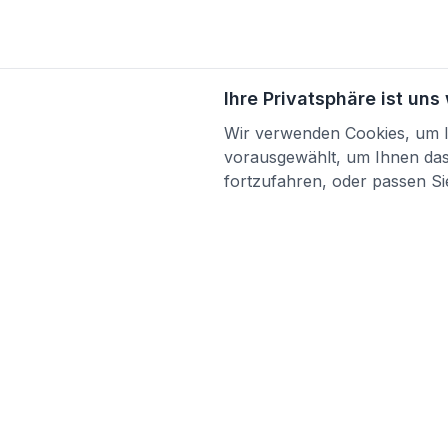
Ihre Privatsphäre ist uns
Wir verwenden Cookies, um Ih
vorausgewählt, um Ihnen das 
fortzufahren, oder passen Sie