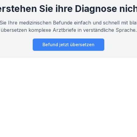
rstehen Sie ihre Diagnose nic
Sie Ihre medizinischen Befunde einfach und schnell mit bla
übersetzen komplexe Arztbriefe in verständliche Sprache.
Befund jetzt übersetzen