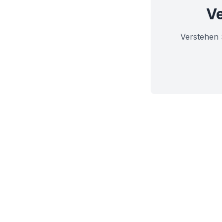
Ve
Verstehen 