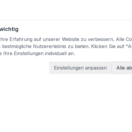
 wichtig
re Erfahrung auf unserer Website zu verbessern. Alle Coo
bestmögliche Nutzererlebnis zu bieten. Klicken Sie auf "A
 Ihre Einstellungen individuell an.
Einstellungen anpassen
Alle a