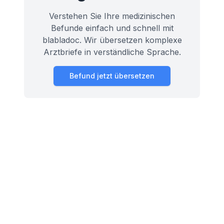
Verstehen Sie Ihre medizinischen
Befunde einfach und schnell mit
blabladoc. Wir übersetzen komplexe
Arztbriefe in verständliche Sprache.
Befund jetzt übersetzen