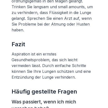
ordnungsgemäß in den Magen gelangt.
Trinken Sie langsam und small amounts, um
zu verhindern, dass Flüssigkeit in die Lunge
gelangt. Sprechen Sie einen Arzt auf, wenn
Sie Probleme bei der Atmung oder Husten
haben.
Fazit
Aspiration ist ein ernstes
Gesundheitsproblem, das sich leicht
vermeiden lässt. Durch einfache Schritte
können Sie Ihre Lungen schützen und eine
Entzündung der Lunge verhindern.
Häufig gestellte Fragen
Was passiert, wenn ich mich