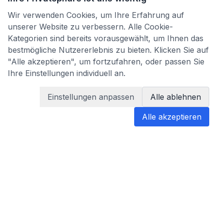
Wir verwenden Cookies, um Ihre Erfahrung auf
unserer Website zu verbessern. Alle Cookie-
Kategorien sind bereits vorausgewählt, um Ihnen das
bestmögliche Nutzererlebnis zu bieten. Klicken Sie auf
"Alle akzeptieren", um fortzufahren, oder passen Sie
Ihre Einstellungen individuell an.
Einstellungen anpassen
Alle ablehnen
Alle akzeptieren