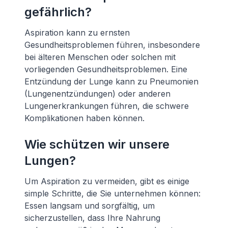
gefährlich?
Aspiration kann zu ernsten
Gesundheitsproblemen führen, insbesondere
bei älteren Menschen oder solchen mit
vorliegenden Gesundheitsproblemen. Eine
Entzündung der Lunge kann zu Pneumonien
(Lungenentzündungen) oder anderen
Lungenerkrankungen führen, die schwere
Komplikationen haben können.
Wie schützen wir unsere
Lungen?
Um Aspiration zu vermeiden, gibt es einige
simple Schritte, die Sie unternehmen können:
Essen langsam und sorgfältig, um
sicherzustellen, dass Ihre Nahrung