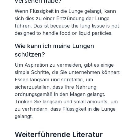
versehen habe?
Wenn Flüssigkeit in die Lunge gelangt, kann
sich dies zu einer Entzündung der Lunge
führen. Das ist because the lung tissue is not
designed to handle food or liquid particles.
Wie kann ich meine Lungen
schützen?
Um Aspiration zu vermeiden, gibt es einige
simple Schritte, die Sie unternehmen können:
Essen langsam und sorgfältig, um
sicherzustellen, dass Ihre Nahrung
ordnungsgemäß in den Magen gelangt.
Trinken Sie langsam und small amounts, um
zu verhindern, dass Flüssigkeit in die Lunge
gelangt.
Weiterführende Literatur