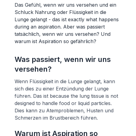
Das Gefühl, wenn wir uns versehen und ein
Schluck Nahrung oder Flüssigkeit in die
Lunge gelangt - das ist exactly what happens
during an aspiration. Aber was passiert
tatsächlich, wenn wir uns versehen? Und
warum ist Aspiration so gefährlich?
Was passiert, wenn wir uns
versehen?
Wenn Flüssigkeit in die Lunge gelangt, kann
sich dies zu einer Entzündung der Lunge
führen. Das ist because the lung tissue is not
designed to handle food or liquid particles.
Dies kann zu Atemproblemen, Husten und
Schmerzen im Brustbereich führen.
Warum ist Aspiration so