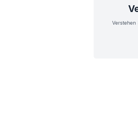
Ve
Verstehen 