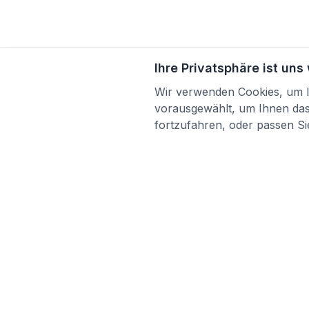
Ihre Privatsphäre ist uns
Wir verwenden Cookies, um Ih
vorausgewählt, um Ihnen das 
fortzufahren, oder passen Sie