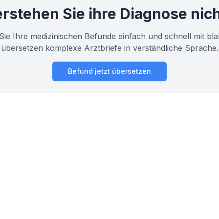
rstehen Sie ihre Diagnose nic
Sie Ihre medizinischen Befunde einfach und schnell mit bla
übersetzen komplexe Arztbriefe in verständliche Sprache.
Befund jetzt übersetzen