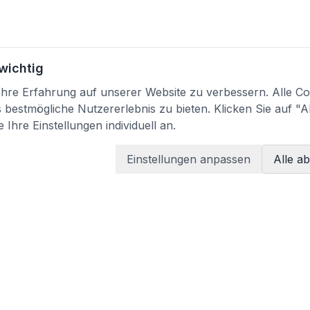
 wichtig
re Erfahrung auf unserer Website zu verbessern. Alle Coo
bestmögliche Nutzererlebnis zu bieten. Klicken Sie auf "A
 Ihre Einstellungen individuell an.
Einstellungen anpassen
Alle a