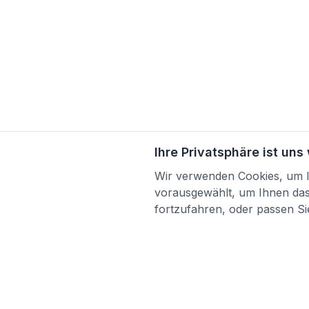
Ihre Privatsphäre ist uns
Wir verwenden Cookies, um Ih
vorausgewählt, um Ihnen das 
fortzufahren, oder passen Sie