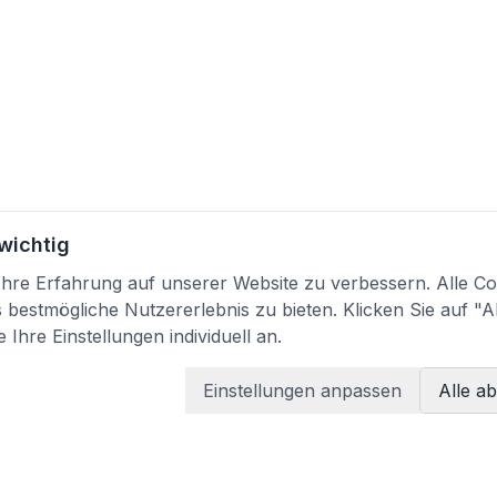
 wichtig
re Erfahrung auf unserer Website zu verbessern. Alle Coo
bestmögliche Nutzererlebnis zu bieten. Klicken Sie auf "A
 Ihre Einstellungen individuell an.
Einstellungen anpassen
Alle a