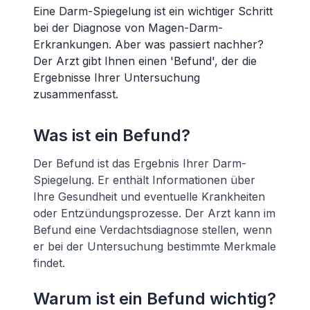
Eine Darm-Spiegelung ist ein wichtiger Schritt
bei der Diagnose von Magen-Darm-
Erkrankungen. Aber was passiert nachher?
Der Arzt gibt Ihnen einen 'Befund', der die
Ergebnisse Ihrer Untersuchung
zusammenfasst.
Was ist ein Befund?
Der Befund ist das Ergebnis Ihrer Darm-
Spiegelung. Er enthält Informationen über
Ihre Gesundheit und eventuelle Krankheiten
oder Entzündungsprozesse. Der Arzt kann im
Befund eine Verdachtsdiagnose stellen, wenn
er bei der Untersuchung bestimmte Merkmale
findet.
Warum ist ein Befund wichtig?