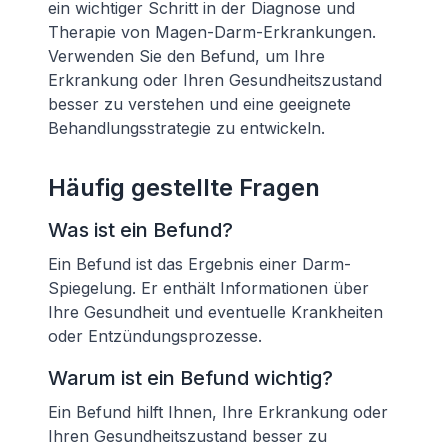
ein wichtiger Schritt in der Diagnose und
Therapie von Magen-Darm-Erkrankungen.
Verwenden Sie den Befund, um Ihre
Erkrankung oder Ihren Gesundheitszustand
besser zu verstehen und eine geeignete
Behandlungsstrategie zu entwickeln.
Häufig gestellte Fragen
Was ist ein Befund?
Ein Befund ist das Ergebnis einer Darm-
Spiegelung. Er enthält Informationen über
Ihre Gesundheit und eventuelle Krankheiten
oder Entzündungsprozesse.
Warum ist ein Befund wichtig?
Ein Befund hilft Ihnen, Ihre Erkrankung oder
Ihren Gesundheitszustand besser zu