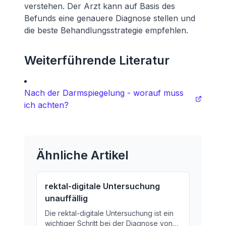
verstehen. Der Arzt kann auf Basis des
Befunds eine genauere Diagnose stellen und
die beste Behandlungsstrategie empfehlen.
Weiterführende Literatur
Nach der Darmspiegelung - worauf muss
ich achten?
Ähnliche Artikel
rektal-digitale Untersuchung
unauffällig
Die rektal-digitale Untersuchung ist ein
wichtiger Schritt bei der Diagnose von