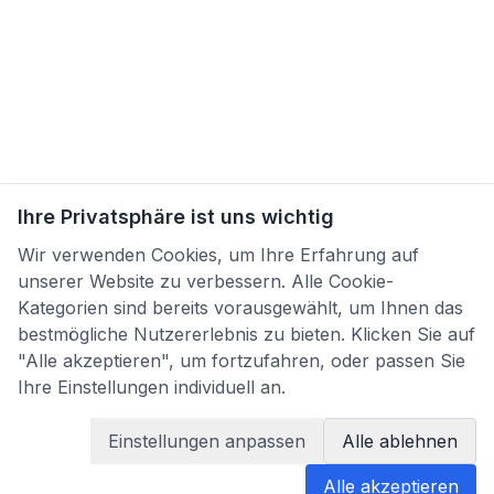
Ihre Privatsphäre ist uns wichtig
Wir verwenden Cookies, um Ihre Erfahrung auf
unserer Website zu verbessern. Alle Cookie-
Kategorien sind bereits vorausgewählt, um Ihnen das
bestmögliche Nutzererlebnis zu bieten. Klicken Sie auf
"Alle akzeptieren", um fortzufahren, oder passen Sie
Ihre Einstellungen individuell an.
Einstellungen anpassen
Alle ablehnen
Alle akzeptieren