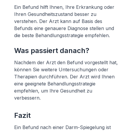
Ein Befund hilft Ihnen, Ihre Erkrankung oder
Ihren Gesundheitszustand besser zu
verstehen. Der Arzt kann auf Basis des
Befunds eine genauere Diagnose stellen und
die beste Behandlungsstrategie empfehlen.
Was passiert danach?
Nachdem der Arzt den Befund vorgestellt hat,
können Sie weitere Untersuchungen oder
Therapien durchführen. Der Arzt wird Ihnen
eine geeignete Behandlungsstrategie
empfehlen, um Ihre Gesundheit zu
verbessern.
Fazit
Ein Befund nach einer Darm-Spiegelung ist