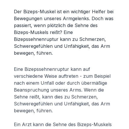
Der Bizeps-Muskel ist ein wichtiger Helfer bei
Bewegungen unseres Armgelenks. Doch was
passiert, wenn plötzlich die Sehne des
Bizeps-Muskels reißt? Eine
Bizepssehnenruptur kann zu Schmerzen,
Schweregefühlen und Unfähigkeit, das Arm
bewegen, führen.
Eine Bizepssehnenruptur kann auf
verschiedene Weise auftreten - zum Beispiel
nach einem Unfall oder durch übermäßige
Beanspruchung unseres Arms. Wenn die
Sehne reißt, kann dies zu Schmerzen,
Schweregefühlen und Unfähigkeit, das Arm
bewegen, führen.
Ein Arzt kann die Sehne des Bizeps-Muskels