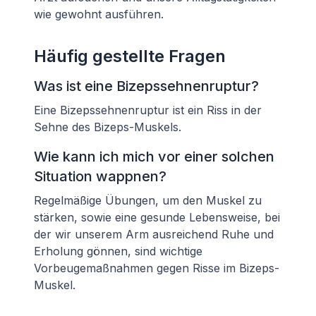
wie gewohnt ausführen.
Häufig gestellte Fragen
Was ist eine Bizepssehnenruptur?
Eine Bizepssehnenruptur ist ein Riss in der
Sehne des Bizeps-Muskels.
Wie kann ich mich vor einer solchen
Situation wappnen?
Regelmäßige Übungen, um den Muskel zu
stärken, sowie eine gesunde Lebensweise, bei
der wir unserem Arm ausreichend Ruhe und
Erholung gönnen, sind wichtige
Vorbeugemaßnahmen gegen Risse im Bizeps-
Muskel.