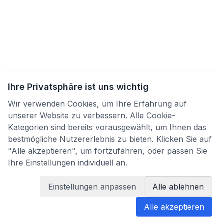
Ihre Privatsphäre ist uns wichtig
Wir verwenden Cookies, um Ihre Erfahrung auf
unserer Website zu verbessern. Alle Cookie-
Kategorien sind bereits vorausgewählt, um Ihnen das
bestmögliche Nutzererlebnis zu bieten. Klicken Sie auf
"Alle akzeptieren", um fortzufahren, oder passen Sie
Ihre Einstellungen individuell an.
Einstellungen anpassen
Alle ablehnen
Alle akzeptieren