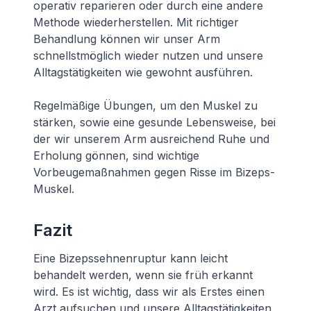
operativ reparieren oder durch eine andere
Methode wiederherstellen. Mit richtiger
Behandlung können wir unser Arm
schnellstmöglich wieder nutzen und unsere
Alltagstätigkeiten wie gewohnt ausführen.
Regelmäßige Übungen, um den Muskel zu
stärken, sowie eine gesunde Lebensweise, bei
der wir unserem Arm ausreichend Ruhe und
Erholung gönnen, sind wichtige
Vorbeugemaßnahmen gegen Risse im Bizeps-
Muskel.
Fazit
Eine Bizepssehnenruptur kann leicht
behandelt werden, wenn sie früh erkannt
wird. Es ist wichtig, dass wir als Erstes einen
Arzt aufsuchen und unsere Alltagstätigkeiten