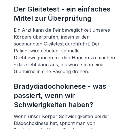
Der Gleitetest - ein einfaches
Mittel zur Überprüfung
Ein Arzt kann die Feinbeweglichkeit unseres
Körpers überprüfen, indem er den
sogenannten Gleitetest durchführt. Der
Patient wird gebeten, schnelle
Drehbewegungen mit den Händen zu machen
- das sieht dann aus, als würde man eine
Glühbirne in eine Fassung drehen.
Bradydiadochokinese - was
passiert, wenn wir
Schwierigkeiten haben?
Wenn unser Körper Schwierigkeiten bei der
Diadochokinese hat, spricht man von