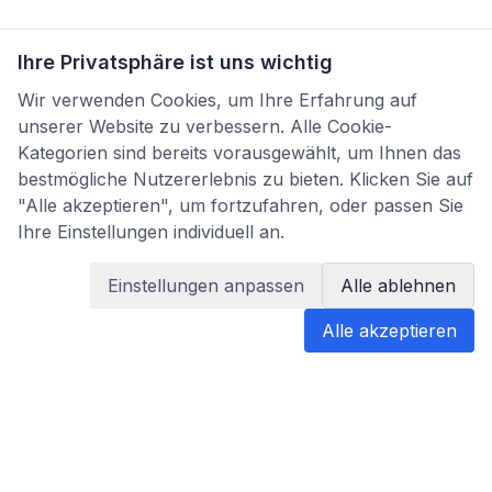
Ihre Privatsphäre ist uns wichtig
Wir verwenden Cookies, um Ihre Erfahrung auf
unserer Website zu verbessern. Alle Cookie-
Kategorien sind bereits vorausgewählt, um Ihnen das
bestmögliche Nutzererlebnis zu bieten. Klicken Sie auf
"Alle akzeptieren", um fortzufahren, oder passen Sie
Ihre Einstellungen individuell an.
Einstellungen anpassen
Alle ablehnen
Alle akzeptieren