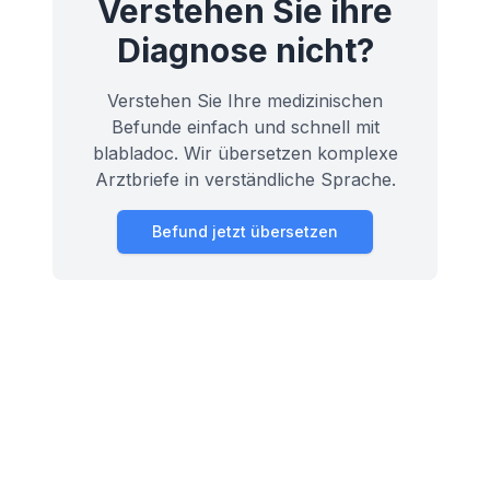
Verstehen Sie ihre
Diagnose nicht?
Verstehen Sie Ihre medizinischen
Befunde einfach und schnell mit
blabladoc. Wir übersetzen komplexe
Arztbriefe in verständliche Sprache.
Befund jetzt übersetzen