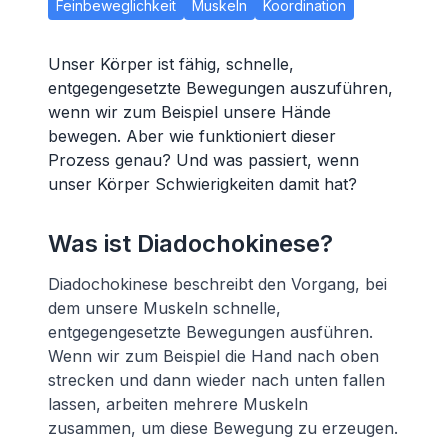
Feinbeweglichkeit
Muskeln
Koordination
Unser Körper ist fähig, schnelle,
entgegengesetzte Bewegungen auszuführen,
wenn wir zum Beispiel unsere Hände
bewegen. Aber wie funktioniert dieser
Prozess genau? Und was passiert, wenn
unser Körper Schwierigkeiten damit hat?
Was ist Diadochokinese?
Diadochokinese beschreibt den Vorgang, bei
dem unsere Muskeln schnelle,
entgegengesetzte Bewegungen ausführen.
Wenn wir zum Beispiel die Hand nach oben
strecken und dann wieder nach unten fallen
lassen, arbeiten mehrere Muskeln
zusammen, um diese Bewegung zu erzeugen.