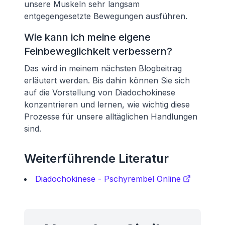
unsere Muskeln sehr langsam
entgegengesetzte Bewegungen ausführen.
Wie kann ich meine eigene
Feinbeweglichkeit verbessern?
Das wird in meinem nächsten Blogbeitrag
erläutert werden. Bis dahin können Sie sich
auf die Vorstellung von Diadochokinese
konzentrieren und lernen, wie wichtig diese
Prozesse für unsere alltäglichen Handlungen
sind.
Weiterführende Literatur
Diadochokinese - Pschyrembel Online