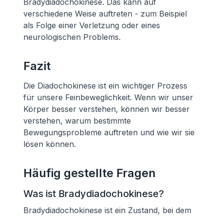
Bradydiadochokinese. Das kann auf
verschiedene Weise auftreten - zum Beispiel
als Folge einer Verletzung oder eines
neurologischen Problems.
Fazit
Die Diadochokinese ist ein wichtiger Prozess
für unsere Feinbeweglichkeit. Wenn wir unser
Körper besser verstehen, können wir besser
verstehen, warum bestimmte
Bewegungsprobleme auftreten und wie wir sie
lösen können.
Häufig gestellte Fragen
Was ist Bradydiadochokinese?
Bradydiadochokinese ist ein Zustand, bei dem