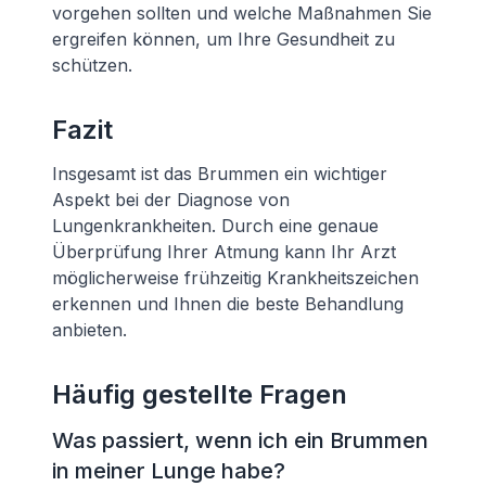
vorgehen sollten und welche Maßnahmen Sie
ergreifen können, um Ihre Gesundheit zu
schützen.
Fazit
Insgesamt ist das Brummen ein wichtiger
Aspekt bei der Diagnose von
Lungenkrankheiten. Durch eine genaue
Überprüfung Ihrer Atmung kann Ihr Arzt
möglicherweise frühzeitig Krankheitszeichen
erkennen und Ihnen die beste Behandlung
anbieten.
Häufig gestellte Fragen
Was passiert, wenn ich ein Brummen
in meiner Lunge habe?