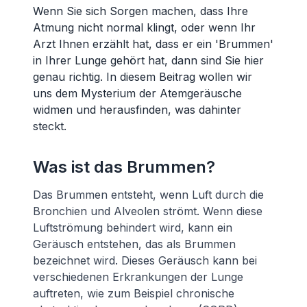
Wenn Sie sich Sorgen machen, dass Ihre
Atmung nicht normal klingt, oder wenn Ihr
Arzt Ihnen erzählt hat, dass er ein 'Brummen'
in Ihrer Lunge gehört hat, dann sind Sie hier
genau richtig. In diesem Beitrag wollen wir
uns dem Mysterium der Atemgeräusche
widmen und herausfinden, was dahinter
steckt.
Was ist das Brummen?
Das Brummen entsteht, wenn Luft durch die
Bronchien und Alveolen strömt. Wenn diese
Luftströmung behindert wird, kann ein
Geräusch entstehen, das als Brummen
bezeichnet wird. Dieses Geräusch kann bei
verschiedenen Erkrankungen der Lunge
auftreten, wie zum Beispiel chronische