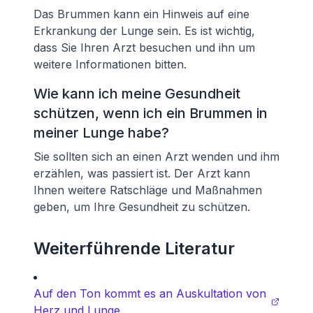
Das Brummen kann ein Hinweis auf eine
Erkrankung der Lunge sein. Es ist wichtig,
dass Sie Ihren Arzt besuchen und ihn um
weitere Informationen bitten.
Wie kann ich meine Gesundheit
schützen, wenn ich ein Brummen in
meiner Lunge habe?
Sie sollten sich an einen Arzt wenden und ihm
erzählen, was passiert ist. Der Arzt kann
Ihnen weitere Ratschläge und Maßnahmen
geben, um Ihre Gesundheit zu schützen.
Weiterführende Literatur
Auf den Ton kommt es an Auskultation von
Herz und Lunge