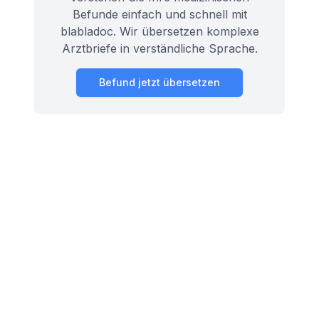
Befunde einfach und schnell mit
blabladoc. Wir übersetzen komplexe
Arztbriefe in verständliche Sprache.
Befund jetzt übersetzen