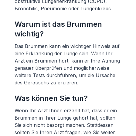
obstruktive Lungenerkrankung (COPD),
Bronchitis, Pneumonie oder Lungenkrebs.
Warum ist das Brummen
wichtig?
Das Brummen kann ein wichtiger Hinweis auf
eine Erkrankung der Lunge sein. Wenn Ihr
Arzt ein Brummen hört, kann er Ihre Atmung
genauer überprüfen und möglicherweise
weitere Tests durchführen, um die Ursache
des Geräuschs zu eruieren.
Was können Sie tun?
Wenn Ihr Arzt Ihnen erzählt hat, dass er ein
Brummen in Ihrer Lunge gehört hat, sollten
Sie sich nicht besorgt machen. Stattdessen
sollten Sie Ihren Arzt fragen, wie Sie weiter