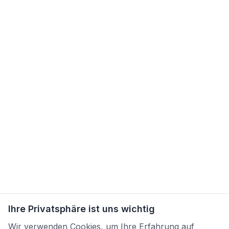
Ihre Privatsphäre ist uns wichtig
Wir verwenden Cookies, um Ihre Erfahrung auf