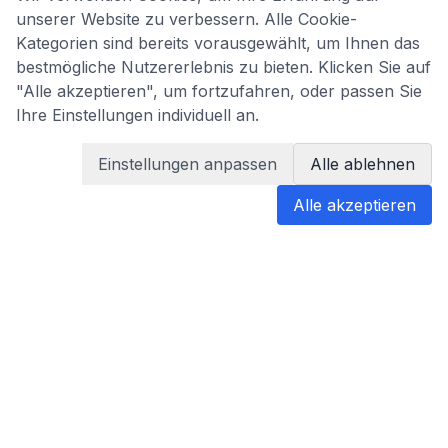
unserer Website zu verbessern. Alle Cookie-
Kategorien sind bereits vorausgewählt, um Ihnen das
bestmögliche Nutzererlebnis zu bieten. Klicken Sie auf
"Alle akzeptieren", um fortzufahren, oder passen Sie
Ihre Einstellungen individuell an.
Einstellungen anpassen
Alle ablehnen
Alle akzeptieren