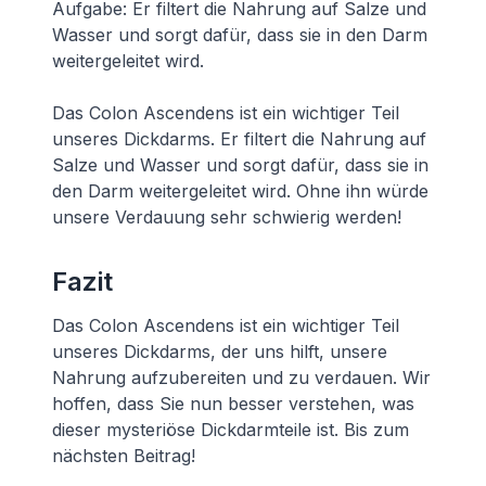
Aufgabe: Er filtert die Nahrung auf Salze und
Wasser und sorgt dafür, dass sie in den Darm
weitergeleitet wird.
Das Colon Ascendens ist ein wichtiger Teil
unseres Dickdarms. Er filtert die Nahrung auf
Salze und Wasser und sorgt dafür, dass sie in
den Darm weitergeleitet wird. Ohne ihn würde
unsere Verdauung sehr schwierig werden!
Fazit
Das Colon Ascendens ist ein wichtiger Teil
unseres Dickdarms, der uns hilft, unsere
Nahrung aufzubereiten und zu verdauen. Wir
hoffen, dass Sie nun besser verstehen, was
dieser mysteriöse Dickdarmteile ist. Bis zum
nächsten Beitrag!