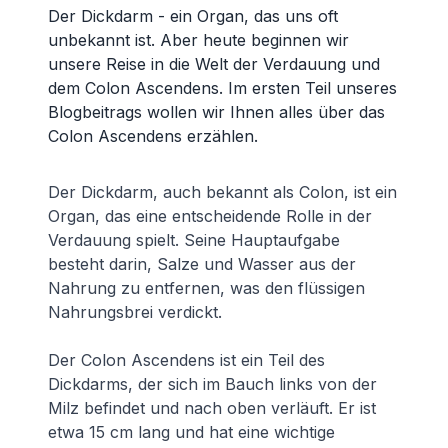
Der Dickdarm - ein Organ, das uns oft
unbekannt ist. Aber heute beginnen wir
unsere Reise in die Welt der Verdauung und
dem Colon Ascendens. Im ersten Teil unseres
Blogbeitrags wollen wir Ihnen alles über das
Colon Ascendens erzählen.
Der Dickdarm, auch bekannt als Colon, ist ein
Organ, das eine entscheidende Rolle in der
Verdauung spielt. Seine Hauptaufgabe
besteht darin, Salze und Wasser aus der
Nahrung zu entfernen, was den flüssigen
Nahrungsbrei verdickt.
Der Colon Ascendens ist ein Teil des
Dickdarms, der sich im Bauch links von der
Milz befindet und nach oben verläuft. Er ist
etwa 15 cm lang und hat eine wichtige