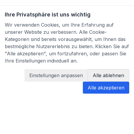
Ihre Privatsphäre ist uns wichtig
Wir verwenden Cookies, um Ihre Erfahrung auf
unserer Website zu verbessern. Alle Cookie-
Kategorien sind bereits vorausgewählt, um Ihnen das
bestmögliche Nutzererlebnis zu bieten. Klicken Sie auf
"Alle akzeptieren", um fortzufahren, oder passen Sie
Ihre Einstellungen individuell an.
Einstellungen anpassen
Alle ablehnen
Alle akzeptieren