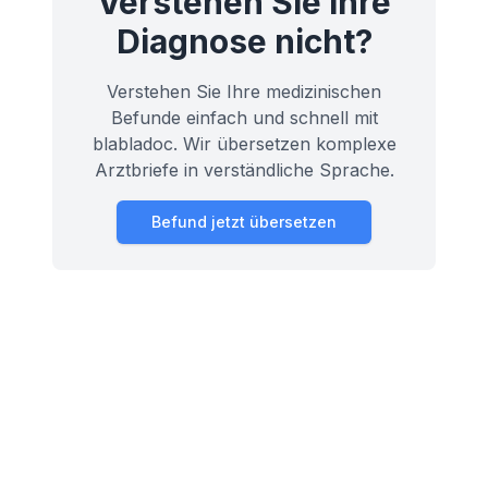
Verstehen Sie ihre
Diagnose nicht?
Verstehen Sie Ihre medizinischen
Befunde einfach und schnell mit
blabladoc. Wir übersetzen komplexe
Arztbriefe in verständliche Sprache.
Befund jetzt übersetzen