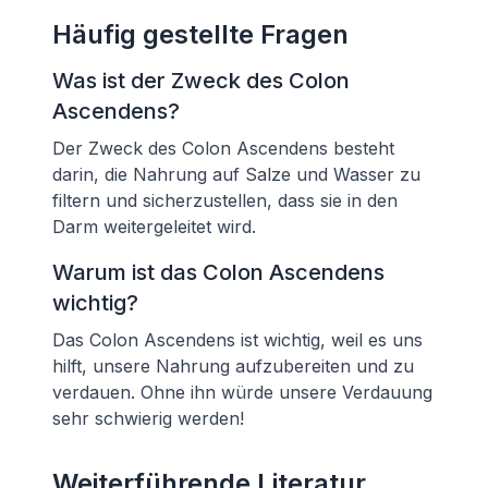
Häufig gestellte Fragen
Was ist der Zweck des Colon
Ascendens?
Der Zweck des Colon Ascendens besteht
darin, die Nahrung auf Salze und Wasser zu
filtern und sicherzustellen, dass sie in den
Darm weitergeleitet wird.
Warum ist das Colon Ascendens
wichtig?
Das Colon Ascendens ist wichtig, weil es uns
hilft, unsere Nahrung aufzubereiten und zu
verdauen. Ohne ihn würde unsere Verdauung
sehr schwierig werden!
Weiterführende Literatur