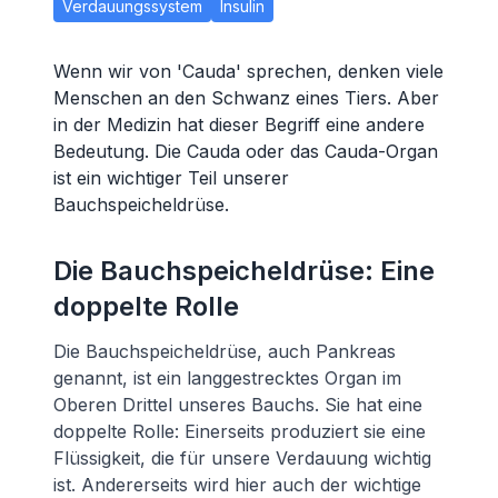
Verdauungssystem
Insulin
Wenn wir von 'Cauda' sprechen, denken viele
Menschen an den Schwanz eines Tiers. Aber
in der Medizin hat dieser Begriff eine andere
Bedeutung. Die Cauda oder das Cauda-Organ
ist ein wichtiger Teil unserer
Bauchspeicheldrüse.
Die Bauchspeicheldrüse: Eine
doppelte Rolle
Die Bauchspeicheldrüse, auch Pankreas
genannt, ist ein langgestrecktes Organ im
Oberen Drittel unseres Bauchs. Sie hat eine
doppelte Rolle: Einerseits produziert sie eine
Flüssigkeit, die für unsere Verdauung wichtig
ist. Andererseits wird hier auch der wichtige