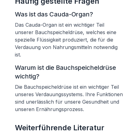
Häufig gestellte Fragen
Was ist das Cauda-Organ?
Das Cauda-Organ ist ein wichtiger Teil
unserer Bauchspeicheldrüse, welches eine
spezielle Flüssigkeit produziert, die für die
Verdauung von Nahrungsmitteln notwendig
ist.
Warum ist die Bauchspeicheldrüse
wichtig?
Die Bauchspeicheldrüse ist ein wichtiger Teil
unseres Verdauungssystems. Ihre Funktionen
sind unerlässlich für unsere Gesundheit und
unseren Ernährungsprozess.
Weiterführende Literatur