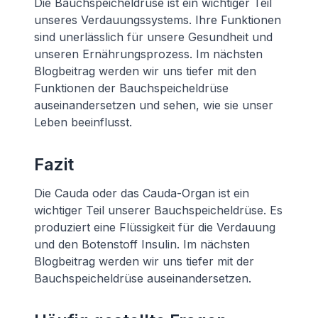
Die Bauchspeicheldrüse ist ein wichtiger Teil
unseres Verdauungssystems. Ihre Funktionen
sind unerlässlich für unsere Gesundheit und
unseren Ernährungsprozess. Im nächsten
Blogbeitrag werden wir uns tiefer mit den
Funktionen der Bauchspeicheldrüse
auseinandersetzen und sehen, wie sie unser
Leben beeinflusst.
Fazit
Die Cauda oder das Cauda-Organ ist ein
wichtiger Teil unserer Bauchspeicheldrüse. Es
produziert eine Flüssigkeit für die Verdauung
und den Botenstoff Insulin. Im nächsten
Blogbeitrag werden wir uns tiefer mit der
Bauchspeicheldrüse auseinandersetzen.