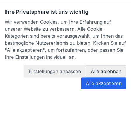
Ihre Privatsphäre ist uns wichtig
Wir verwenden Cookies, um Ihre Erfahrung auf
unserer Website zu verbessern. Alle Cookie-
Kategorien sind bereits vorausgewählt, um Ihnen das
bestmögliche Nutzererlebnis zu bieten. Klicken Sie auf
"Alle akzeptieren", um fortzufahren, oder passen Sie
Ihre Einstellungen individuell an.
Einstellungen anpassen
Alle ablehnen
Alle akzeptieren