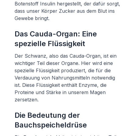
Botenstoff Insulin hergestellt, der dafür sorgt,
dass unser Körper Zucker aus dem Blut ins
Gewebe bringt.
Das Cauda-Organ: Eine
spezielle Flüssigkeit
Der Schwanz, also das Cauda-Organ, ist ein
wichtiger Teil dieser Organe. Hier wird eine
spezielle Flüssigkeit produziert, die für die
Verdauung von Nahrungsmitteln notwendig
ist. Diese Flüssigkeit enthält Enzyme, die
Proteine und Stärke in unserem Magen
zersetzen.
Die Bedeutung der
Bauchspeicheldrüse