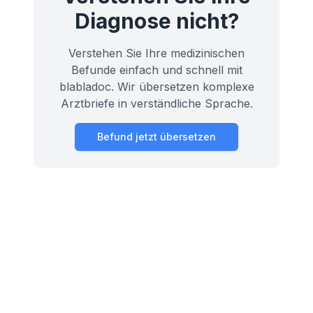
Diagnose nicht?
Verstehen Sie Ihre medizinischen
Befunde einfach und schnell mit
blabladoc. Wir übersetzen komplexe
Arztbriefe in verständliche Sprache.
Befund jetzt übersetzen