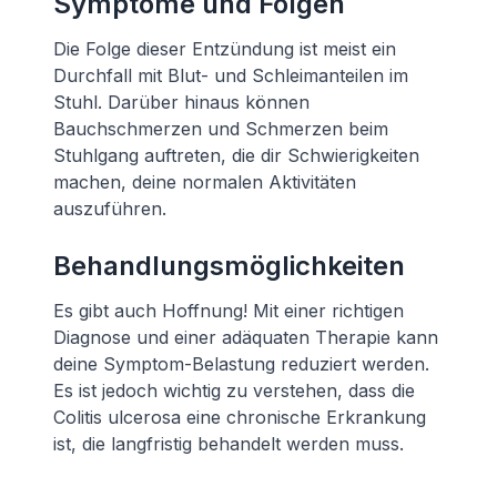
Symptome und Folgen
Die Folge dieser Entzündung ist meist ein
Durchfall mit Blut- und Schleimanteilen im
Stuhl. Darüber hinaus können
Bauchschmerzen und Schmerzen beim
Stuhlgang auftreten, die dir Schwierigkeiten
machen, deine normalen Aktivitäten
auszuführen.
Behandlungsmöglichkeiten
Es gibt auch Hoffnung! Mit einer richtigen
Diagnose und einer adäquaten Therapie kann
deine Symptom-Belastung reduziert werden.
Es ist jedoch wichtig zu verstehen, dass die
Colitis ulcerosa eine chronische Erkrankung
ist, die langfristig behandelt werden muss.