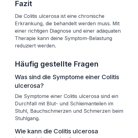
Fazit
Die Colitis ulcerosa ist eine chronische
Erkrankung, die behandelt werden muss. Mit
einer richtigen Diagnose und einer adäquaten
Therapie kann deine Symptom-Belastung
reduziert werden.
Häufig gestellte Fragen
Was sind die Symptome einer Colitis
ulcerosa?
Die Symptome einer Colitis ulcerosa sind ein
Durchfall mit Blut- und Schleimanteilen im
Stuhl, Bauchschmerzen und Schmerzen beim
Stuhlgang.
Wie kann die Colitis ulcerosa