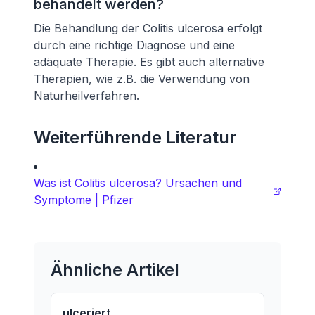
behandelt werden?
Die Behandlung der Colitis ulcerosa erfolgt
durch eine richtige Diagnose und eine
adäquate Therapie. Es gibt auch alternative
Therapien, wie z.B. die Verwendung von
Naturheilverfahren.
Weiterführende Literatur
Was ist Colitis ulcerosa? Ursachen und
Symptome | Pfizer
Ähnliche Artikel
ulceriert