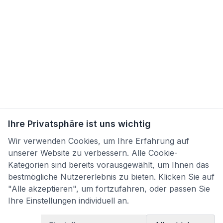
Ihre Privatsphäre ist uns wichtig
Wir verwenden Cookies, um Ihre Erfahrung auf
unserer Website zu verbessern. Alle Cookie-
Kategorien sind bereits vorausgewählt, um Ihnen das
bestmögliche Nutzererlebnis zu bieten. Klicken Sie auf
"Alle akzeptieren", um fortzufahren, oder passen Sie
Ihre Einstellungen individuell an.