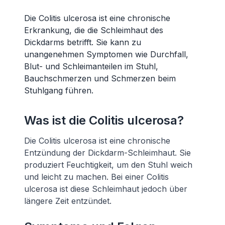
Die Colitis ulcerosa ist eine chronische
Erkrankung, die die Schleimhaut des
Dickdarms betrifft. Sie kann zu
unangenehmen Symptomen wie Durchfall,
Blut- und Schleimanteilen im Stuhl,
Bauchschmerzen und Schmerzen beim
Stuhlgang führen.
Was ist die Colitis ulcerosa?
Die Colitis ulcerosa ist eine chronische
Entzündung der Dickdarm-Schleimhaut. Sie
produziert Feuchtigkeit, um den Stuhl weich
und leicht zu machen. Bei einer Colitis
ulcerosa ist diese Schleimhaut jedoch über
längere Zeit entzündet.