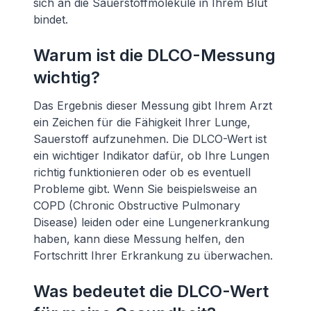
sich an die Sauerstoffmoleküle in Ihrem Blut
bindet.
Warum ist die DLCO-Messung
wichtig?
Das Ergebnis dieser Messung gibt Ihrem Arzt
ein Zeichen für die Fähigkeit Ihrer Lunge,
Sauerstoff aufzunehmen. Die DLCO-Wert ist
ein wichtiger Indikator dafür, ob Ihre Lungen
richtig funktionieren oder ob es eventuell
Probleme gibt. Wenn Sie beispielsweise an
COPD (Chronic Obstructive Pulmonary
Disease) leiden oder eine Lungenerkrankung
haben, kann diese Messung helfen, den
Fortschritt Ihrer Erkrankung zu überwachen.
Was bedeutet die DLCO-Wert