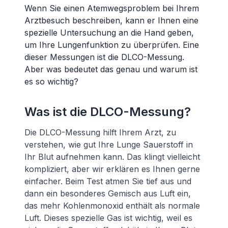
Wenn Sie einen Atemwegsproblem bei Ihrem
Arztbesuch beschreiben, kann er Ihnen eine
spezielle Untersuchung an die Hand geben,
um Ihre Lungenfunktion zu überprüfen. Eine
dieser Messungen ist die DLCO-Messung.
Aber was bedeutet das genau und warum ist
es so wichtig?
Was ist die DLCO-Messung?
Die DLCO-Messung hilft Ihrem Arzt, zu
verstehen, wie gut Ihre Lunge Sauerstoff in
Ihr Blut aufnehmen kann. Das klingt vielleicht
kompliziert, aber wir erklären es Ihnen gerne
einfacher. Beim Test atmen Sie tief aus und
dann ein besonderes Gemisch aus Luft ein,
das mehr Kohlenmonoxid enthält als normale
Luft. Dieses spezielle Gas ist wichtig, weil es