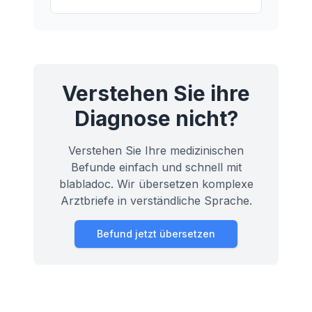
erklären, was passiert, wenn Ihre
Lungenatmung reizbar wird.
Verstehen Sie ihre
Diagnose nicht?
Verstehen Sie Ihre medizinischen
Befunde einfach und schnell mit
blabladoc. Wir übersetzen komplexe
Arztbriefe in verständliche Sprache.
Befund jetzt übersetzen