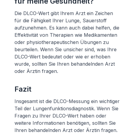
für meine Gesundheit?
Die DLCO-Wert gibt Ihrem Arzt ein Zeichen
für die Fähigkeit Ihrer Lunge, Sauerstoff
aufzunehmen. Es kann auch dabei helfen, die
Effektivität von Therapien wie Medikamenten
oder physiotherapeutischen Übungen zu
beurteilen. Wenn Sie unsicher sind, was Ihre
DLCO-Wert bedeutet oder wie er erhoben
wurde, sollten Sie Ihren behandelnden Arzt
oder Ärztin fragen.
Fazit
Insgesamt ist die DLCO-Messung ein wichtiger
Teil der Lungenfunktionsdiagnostik. Wenn Sie
Fragen zu Ihrer DLCO-Wert haben oder
weitere Informationen benötigen, sollten Sie
Ihren behandelnden Arzt oder Ärztin fragen.