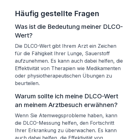
Häufig gestellte Fragen
Was ist die Bedeutung meiner DLCO-
Wert?
Die DLCO-Wert gibt Ihrem Arzt ein Zeichen
für die Fähigkeit Ihrer Lunge, Sauerstoff
aufzunehmen. Es kann auch dabei helfen, die
Effektivität von Therapien wie Medikamenten
oder physiotherapeutischen Übungen zu
beurteilen.
Warum sollte ich meine DLCO-Wert
an meinem Arztbesuch erwähnen?
Wenn Sie Atemwegsprobleme haben, kann
die DLCO-Messung helfen, den Fortschritt
Ihrer Erkrankung zu überwachen. Es kann
auch dabei helfen, die Effektivität von