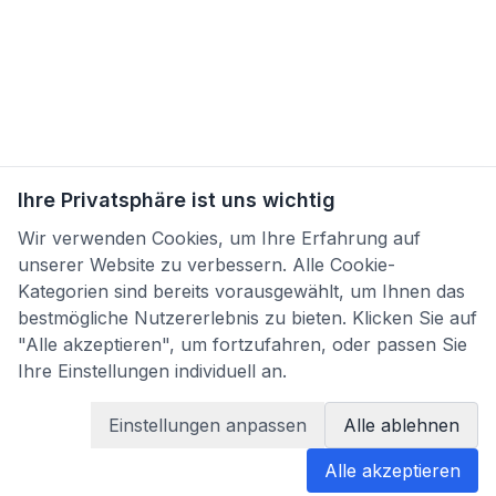
Ihre Privatsphäre ist uns wichtig
Wir verwenden Cookies, um Ihre Erfahrung auf
unserer Website zu verbessern. Alle Cookie-
Kategorien sind bereits vorausgewählt, um Ihnen das
bestmögliche Nutzererlebnis zu bieten. Klicken Sie auf
"Alle akzeptieren", um fortzufahren, oder passen Sie
Ihre Einstellungen individuell an.
×
Max
Ha
Einstellungen anpassen
Alle ablehnen
Befund jetzt übersetzen
Alle akzeptieren