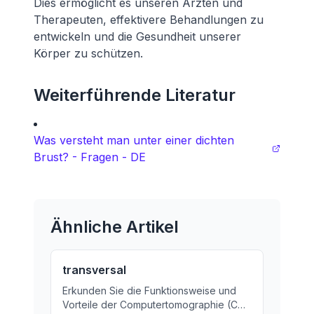
Dies ermöglicht es unseren Ärzten und
Therapeuten, effektivere Behandlungen zu
entwickeln und die Gesundheit unserer
Körper zu schützen.
Weiterführende Literatur
Was versteht man unter einer dichten
Brust? - Fragen - DE
Ähnliche Artikel
transversal
Erkunden Sie die Funktionsweise und
Vorteile der Computertomographie (CT)