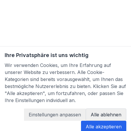
Ihre Privatsphäre ist uns wichtig
Wir verwenden Cookies, um Ihre Erfahrung auf
unserer Website zu verbessern. Alle Cookie-
Kategorien sind bereits vorausgewählt, um Ihnen das
bestmögliche Nutzererlebnis zu bieten. Klicken Sie auf
"Alle akzeptieren", um fortzufahren, oder passen Sie
Ihre Einstellungen individuell an.
×
Clara
Ha
Einstellungen anpassen
Alle ablehnen
Befund jetzt übersetzen
Alle akzeptieren