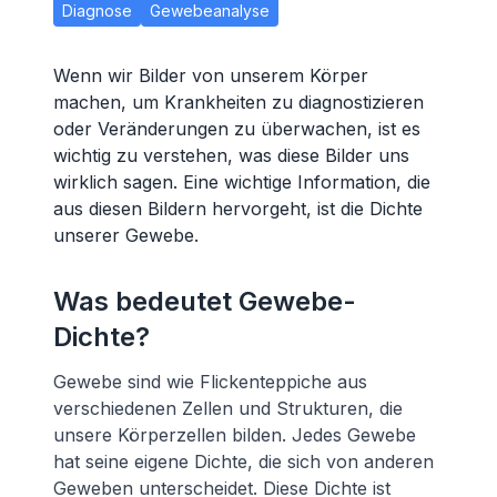
Diagnose
Gewebeanalyse
Wenn wir Bilder von unserem Körper
machen, um Krankheiten zu diagnostizieren
oder Veränderungen zu überwachen, ist es
wichtig zu verstehen, was diese Bilder uns
wirklich sagen. Eine wichtige Information, die
aus diesen Bildern hervorgeht, ist die Dichte
unserer Gewebe.
Was bedeutet Gewebe-
Dichte?
Gewebe sind wie Flickenteppiche aus
verschiedenen Zellen und Strukturen, die
unsere Körperzellen bilden. Jedes Gewebe
hat seine eigene Dichte, die sich von anderen
Geweben unterscheidet. Diese Dichte ist