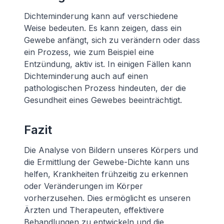
Dichteminderung kann auf verschiedene
Weise bedeuten. Es kann zeigen, dass ein
Gewebe anfängt, sich zu verändern oder dass
ein Prozess, wie zum Beispiel eine
Entzündung, aktiv ist. In einigen Fällen kann
Dichteminderung auch auf einen
pathologischen Prozess hindeuten, der die
Gesundheit eines Gewebes beeinträchtigt.
Fazit
Die Analyse von Bildern unseres Körpers und
die Ermittlung der Gewebe-Dichte kann uns
helfen, Krankheiten frühzeitig zu erkennen
oder Veränderungen im Körper
vorherzusehen. Dies ermöglicht es unseren
Ärzten und Therapeuten, effektivere
Behandlungen zu entwickeln und die