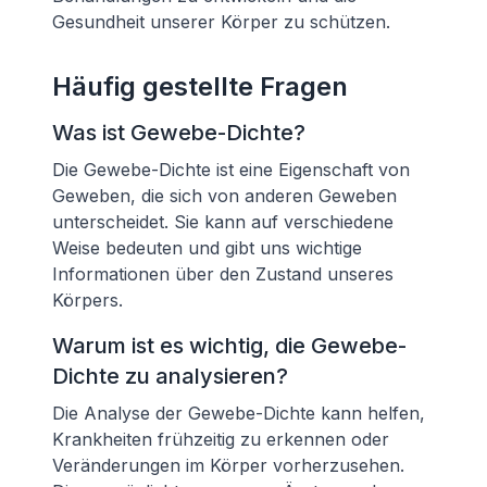
Gesundheit unserer Körper zu schützen.
Häufig gestellte Fragen
Was ist Gewebe-Dichte?
Die Gewebe-Dichte ist eine Eigenschaft von
Geweben, die sich von anderen Geweben
unterscheidet. Sie kann auf verschiedene
Weise bedeuten und gibt uns wichtige
Informationen über den Zustand unseres
Körpers.
Warum ist es wichtig, die Gewebe-
Dichte zu analysieren?
Die Analyse der Gewebe-Dichte kann helfen,
Krankheiten frühzeitig zu erkennen oder
Veränderungen im Körper vorherzusehen.