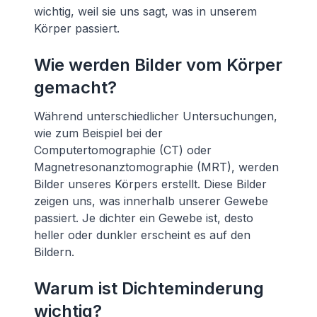
wichtig, weil sie uns sagt, was in unserem
Körper passiert.
Wie werden Bilder vom Körper
gemacht?
Während unterschiedlicher Untersuchungen,
wie zum Beispiel bei der
Computertomographie (CT) oder
Magnetresonanztomographie (MRT), werden
Bilder unseres Körpers erstellt. Diese Bilder
zeigen uns, was innerhalb unserer Gewebe
passiert. Je dichter ein Gewebe ist, desto
heller oder dunkler erscheint es auf den
Bildern.
Warum ist Dichteminderung
wichtig?