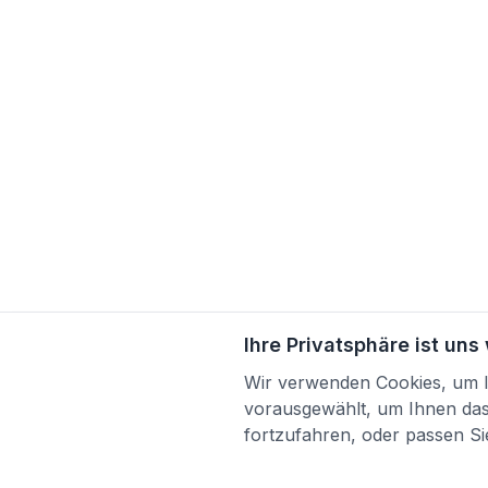
Ihre Privatsphäre ist uns
Wir verwenden Cookies, um Ih
vorausgewählt, um Ihnen das 
fortzufahren, oder passen Sie