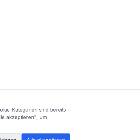
kie-Kategorien sind bereits
lle akzeptieren", um