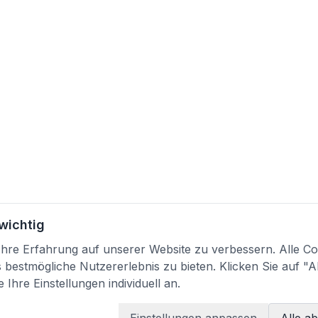
 wichtig
re Erfahrung auf unserer Website zu verbessern. Alle Coo
bestmögliche Nutzererlebnis zu bieten. Klicken Sie auf "A
 Ihre Einstellungen individuell an.