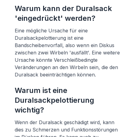
Warum kann der Duralsack
'eingedrückt' werden?
Eine mögliche Ursache für eine
Duralsackpelottierung ist eine
Bandscheibenvorfall, also wenn ein Diskus
zwischen zwei Wirbeln 'ausfällt'. Eine weitere
Ursache könnte Verschleißbedingte
Veränderungen an den Wirbeln sein, die den
Duralsack beeinträchtigen können.
Warum ist eine
Duralsackpelottierung
wichtig?
Wenn der Duralsack geschädigt wird, kann
dies zu Schmerzen und Funktionsstörungen