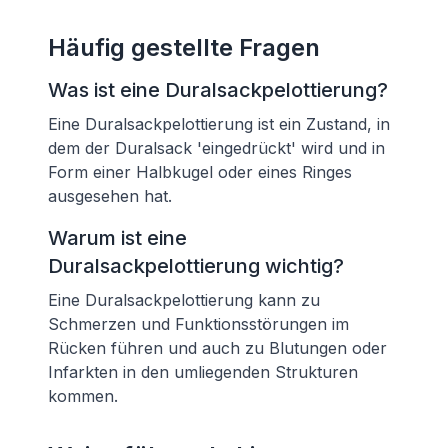
Häufig gestellte Fragen
Was ist eine Duralsackpelottierung?
Eine Duralsackpelottierung ist ein Zustand, in
dem der Duralsack 'eingedrückt' wird und in
Form einer Halbkugel oder eines Ringes
ausgesehen hat.
Warum ist eine
Duralsackpelottierung wichtig?
Eine Duralsackpelottierung kann zu
Schmerzen und Funktionsstörungen im
Rücken führen und auch zu Blutungen oder
Infarkten in den umliegenden Strukturen
kommen.