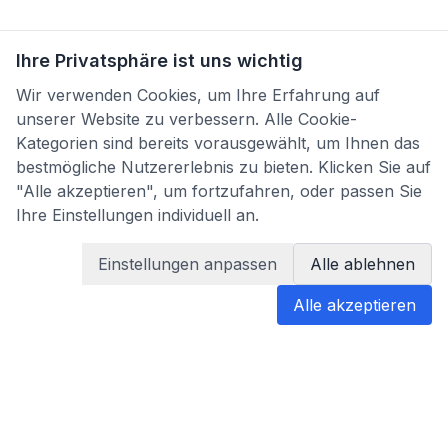
Ihre Privatsphäre ist uns wichtig
Wir verwenden Cookies, um Ihre Erfahrung auf
unserer Website zu verbessern. Alle Cookie-
Kategorien sind bereits vorausgewählt, um Ihnen das
bestmögliche Nutzererlebnis zu bieten. Klicken Sie auf
"Alle akzeptieren", um fortzufahren, oder passen Sie
Ihre Einstellungen individuell an.
Einstellungen anpassen
Alle ablehnen
Alle akzeptieren