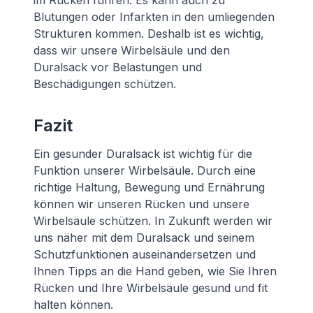
im Rücken führen. Es kann auch zu
Blutungen oder Infarkten in den umliegenden
Strukturen kommen. Deshalb ist es wichtig,
dass wir unsere Wirbelsäule und den
Duralsack vor Belastungen und
Beschädigungen schützen.
Fazit
Ein gesunder Duralsack ist wichtig für die
Funktion unserer Wirbelsäule. Durch eine
richtige Haltung, Bewegung und Ernährung
können wir unseren Rücken und unsere
Wirbelsäule schützen. In Zukunft werden wir
uns näher mit dem Duralsack und seinem
Schutzfunktionen auseinandersetzen und
Ihnen Tipps an die Hand geben, wie Sie Ihren
Rücken und Ihre Wirbelsäule gesund und fit
halten können.