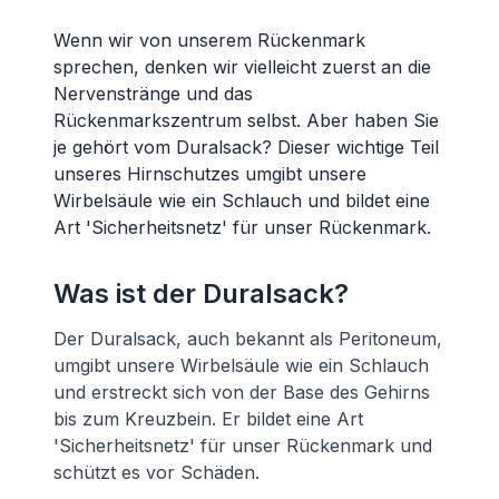
Wenn wir von unserem Rückenmark
sprechen, denken wir vielleicht zuerst an die
Nervenstränge und das
Rückenmarkszentrum selbst. Aber haben Sie
je gehört vom Duralsack? Dieser wichtige Teil
unseres Hirnschutzes umgibt unsere
Wirbelsäule wie ein Schlauch und bildet eine
Art 'Sicherheitsnetz' für unser Rückenmark.
Was ist der Duralsack?
Der Duralsack, auch bekannt als Peritoneum,
umgibt unsere Wirbelsäule wie ein Schlauch
und erstreckt sich von der Base des Gehirns
bis zum Kreuzbein. Er bildet eine Art
'Sicherheitsnetz' für unser Rückenmark und
schützt es vor Schäden.