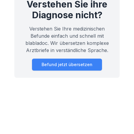
Verstehen Sie ihre
Diagnose nicht?
Verstehen Sie Ihre medizinischen
Befunde einfach und schnell mit
blabladoc. Wir übersetzen komplexe
Arztbriefe in verständliche Sprache.
Befund jetzt übersetzen