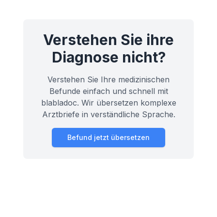
Verstehen Sie ihre
Diagnose nicht?
Verstehen Sie Ihre medizinischen
Befunde einfach und schnell mit
blabladoc. Wir übersetzen komplexe
Arztbriefe in verständliche Sprache.
Befund jetzt übersetzen