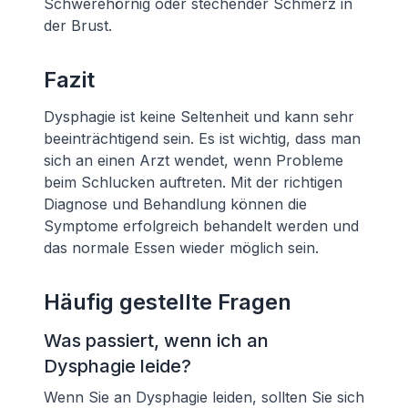
Schwerehörnig oder stechender Schmerz in
der Brust.
Fazit
Dysphagie ist keine Seltenheit und kann sehr
beeinträchtigend sein. Es ist wichtig, dass man
sich an einen Arzt wendet, wenn Probleme
beim Schlucken auftreten. Mit der richtigen
Diagnose und Behandlung können die
Symptome erfolgreich behandelt werden und
das normale Essen wieder möglich sein.
Häufig gestellte Fragen
Was passiert, wenn ich an
Dysphagie leide?
Wenn Sie an Dysphagie leiden, sollten Sie sich