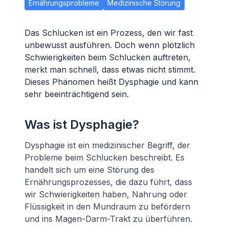
Ernährungsprobleme
Medizinische Störung
Das Schlucken ist ein Prozess, den wir fast
unbewusst ausführen. Doch wenn plötzlich
Schwierigkeiten beim Schlucken auftreten,
merkt man schnell, dass etwas nicht stimmt.
Dieses Phänomen heißt Dysphagie und kann
sehr beeinträchtigend sein.
Was ist Dysphagie?
Dysphagie ist ein medizinischer Begriff, der
Probleme beim Schlucken beschreibt. Es
handelt sich um eine Störung des
Ernährungsprozesses, die dazu führt, dass
wir Schwierigkeiten haben, Nahrung oder
Flüssigkeit in den Mundraum zu befördern
und ins Magen-Darm-Trakt zu überführen.