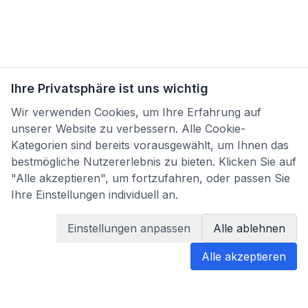
Ihre Privatsphäre ist uns wichtig
Wir verwenden Cookies, um Ihre Erfahrung auf
unserer Website zu verbessern. Alle Cookie-
Kategorien sind bereits vorausgewählt, um Ihnen das
bestmögliche Nutzererlebnis zu bieten. Klicken Sie auf
"Alle akzeptieren", um fortzufahren, oder passen Sie
Ihre Einstellungen individuell an.
Einstellungen anpassen
Alle ablehnen
Alle akzeptieren