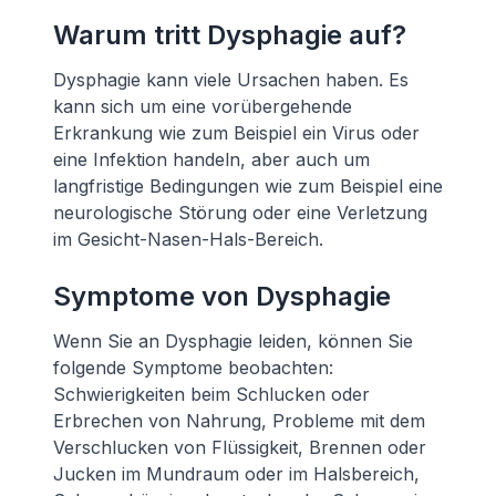
Warum tritt Dysphagie auf?
Dysphagie kann viele Ursachen haben. Es
kann sich um eine vorübergehende
Erkrankung wie zum Beispiel ein Virus oder
eine Infektion handeln, aber auch um
langfristige Bedingungen wie zum Beispiel eine
neurologische Störung oder eine Verletzung
im Gesicht-Nasen-Hals-Bereich.
Symptome von Dysphagie
Wenn Sie an Dysphagie leiden, können Sie
folgende Symptome beobachten:
Schwierigkeiten beim Schlucken oder
Erbrechen von Nahrung, Probleme mit dem
Verschlucken von Flüssigkeit, Brennen oder
Jucken im Mundraum oder im Halsbereich,