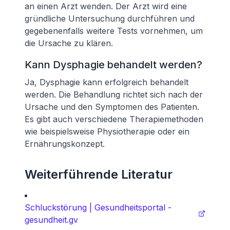
an einen Arzt wenden. Der Arzt wird eine
gründliche Untersuchung durchführen und
gegebenenfalls weitere Tests vornehmen, um
die Ursache zu klären.
Kann Dysphagie behandelt werden?
Ja, Dysphagie kann erfolgreich behandelt
werden. Die Behandlung richtet sich nach der
Ursache und den Symptomen des Patienten.
Es gibt auch verschiedene Therapiemethoden
wie beispielsweise Physiotherapie oder ein
Ernährungskonzept.
Weiterführende Literatur
Schluckstörung | Gesundheitsportal -
gesundheit.gv