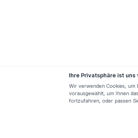
Ihre Privatsphäre ist uns
Wir verwenden Cookies, um Ih
vorausgewählt, um Ihnen das 
fortzufahren, oder passen Sie