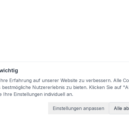
 wichtig
re Erfahrung auf unserer Website zu verbessern. Alle Coo
bestmögliche Nutzererlebnis zu bieten. Klicken Sie auf "A
 Ihre Einstellungen individuell an.
Einstellungen anpassen
Alle a