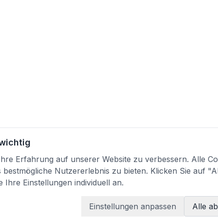
 wichtig
re Erfahrung auf unserer Website zu verbessern. Alle Coo
bestmögliche Nutzererlebnis zu bieten. Klicken Sie auf "A
 Ihre Einstellungen individuell an.
Einstellungen anpassen
Alle a