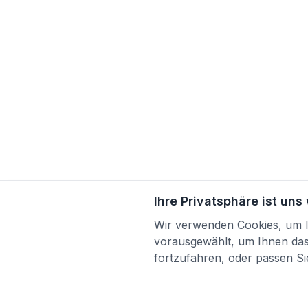
Ihre Privatsphäre ist uns
Wir verwenden Cookies, um Ih
vorausgewählt, um Ihnen das 
fortzufahren, oder passen Sie