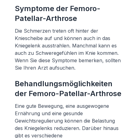
Symptome der Femoro-
Patellar-Arthrose
Die Schmerzen treten oft hinter der
Kniescheibe auf und können auch in das
Kniegelenk ausstrahlen. Manchmal kann es
auch zu Schweregefühlen im Knie kommen.
Wenn Sie diese Symptome bemerken, sollten
Sie Ihren Arzt aufsuchen.
Behandlungsmöglichkeiten
der Femoro-Patellar-Arthrose
Eine gute Bewegung, eine ausgewogene
Ernährung und eine gesunde
Gewichtsregulierung können die Belastung
des Kniegelenks reduzieren. Darüber hinaus
gibt es verschiedene