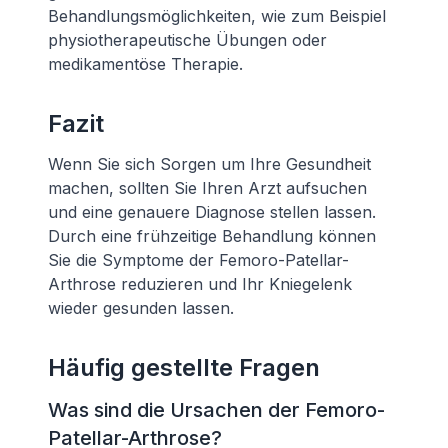
Behandlungsmöglichkeiten, wie zum Beispiel
physiotherapeutische Übungen oder
medikamentöse Therapie.
Fazit
Wenn Sie sich Sorgen um Ihre Gesundheit
machen, sollten Sie Ihren Arzt aufsuchen
und eine genauere Diagnose stellen lassen.
Durch eine frühzeitige Behandlung können
Sie die Symptome der Femoro-Patellar-
Arthrose reduzieren und Ihr Kniegelenk
wieder gesunden lassen.
Häufig gestellte Fragen
Was sind die Ursachen der Femoro-
Patellar-Arthrose?