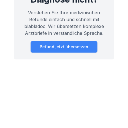
Verstehen Sie Ihre medizinischen
Befunde einfach und schnell mit
blabladoc. Wir übersetzen komplexe
Arztbriefe in verständliche Sprache.
Befund jetzt übersetzen