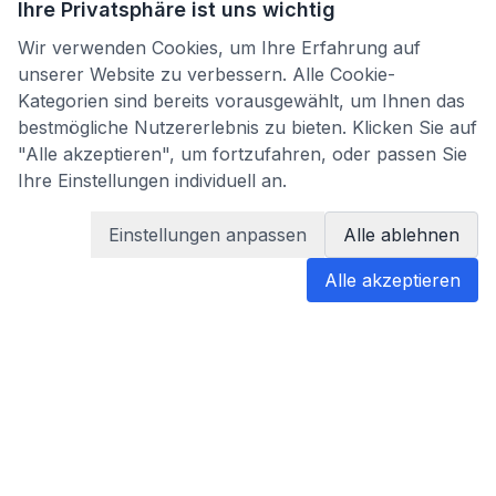
Ihre Privatsphäre ist uns wichtig
Wir verwenden Cookies, um Ihre Erfahrung auf
unserer Website zu verbessern. Alle Cookie-
Kategorien sind bereits vorausgewählt, um Ihnen das
bestmögliche Nutzererlebnis zu bieten. Klicken Sie auf
"Alle akzeptieren", um fortzufahren, oder passen Sie
Ihre Einstellungen individuell an.
Einstellungen anpassen
Alle ablehnen
Alle akzeptieren