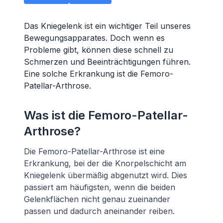
Das Kniegelenk ist ein wichtiger Teil unseres
Bewegungsapparates. Doch wenn es
Probleme gibt, können diese schnell zu
Schmerzen und Beeinträchtigungen führen.
Eine solche Erkrankung ist die Femoro-
Patellar-Arthrose.
Was ist die Femoro-Patellar-
Arthrose?
Die Femoro-Patellar-Arthrose ist eine
Erkrankung, bei der die Knorpelschicht am
Kniegelenk übermäßig abgenutzt wird. Dies
passiert am häufigsten, wenn die beiden
Gelenkflächen nicht genau zueinander
passen und dadurch aneinander reiben.