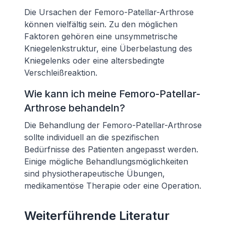
Die Ursachen der Femoro-Patellar-Arthrose
können vielfältig sein. Zu den möglichen
Faktoren gehören eine unsymmetrische
Kniegelenkstruktur, eine Überbelastung des
Kniegelenks oder eine altersbedingte
Verschleißreaktion.
Wie kann ich meine Femoro-Patellar-
Arthrose behandeln?
Die Behandlung der Femoro-Patellar-Arthrose
sollte individuell an die spezifischen
Bedürfnisse des Patienten angepasst werden.
Einige mögliche Behandlungsmöglichkeiten
sind physiotherapeutische Übungen,
medikamentöse Therapie oder eine Operation.
Weiterführende Literatur