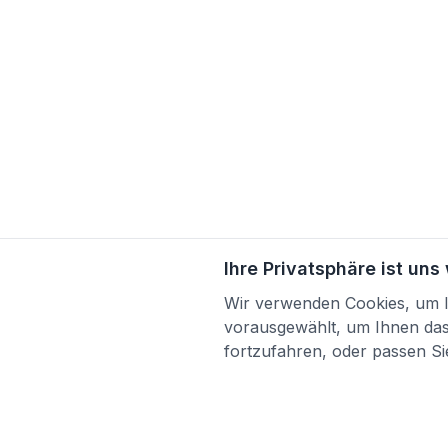
Ihre Privatsphäre ist uns
Wir verwenden Cookies, um Ih
vorausgewählt, um Ihnen das 
fortzufahren, oder passen Sie