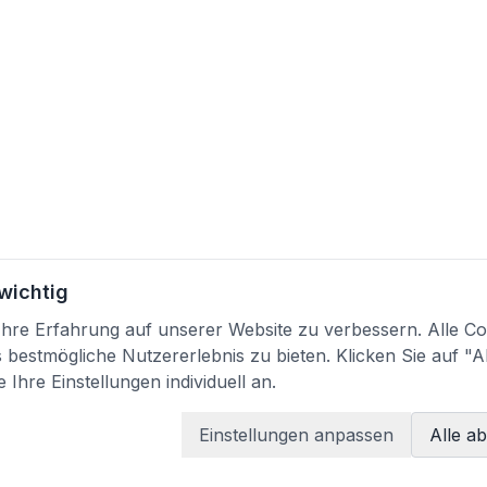
 wichtig
re Erfahrung auf unserer Website zu verbessern. Alle Coo
bestmögliche Nutzererlebnis zu bieten. Klicken Sie auf "A
 Ihre Einstellungen individuell an.
Einstellungen anpassen
Alle a