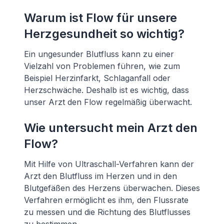
Warum ist Flow für unsere
Herzgesundheit so wichtig?
Ein ungesunder Blutfluss kann zu einer
Vielzahl von Problemen führen, wie zum
Beispiel Herzinfarkt, Schlaganfall oder
Herzschwäche. Deshalb ist es wichtig, dass
unser Arzt den Flow regelmäßig überwacht.
Wie untersucht mein Arzt den
Flow?
Mit Hilfe von Ultraschall-Verfahren kann der
Arzt den Blutfluss im Herzen und in den
Blutgefäßen des Herzens überwachen. Dieses
Verfahren ermöglicht es ihm, den Flussrate
zu messen und die Richtung des Blutflusses