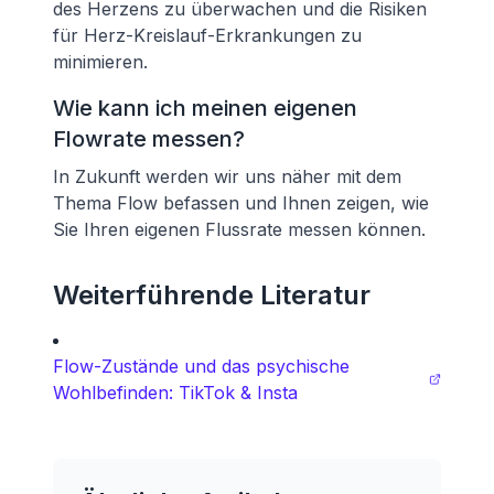
des Herzens zu überwachen und die Risiken
für Herz-Kreislauf-Erkrankungen zu
minimieren.
Wie kann ich meinen eigenen
Flowrate messen?
In Zukunft werden wir uns näher mit dem
Thema Flow befassen und Ihnen zeigen, wie
Sie Ihren eigenen Flussrate messen können.
Weiterführende Literatur
Flow-Zustände und das psychische
Wohlbefinden: TikTok & Insta