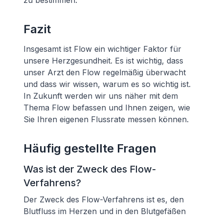
zu bestimmen.
Fazit
Insgesamt ist Flow ein wichtiger Faktor für
unsere Herzgesundheit. Es ist wichtig, dass
unser Arzt den Flow regelmäßig überwacht
und dass wir wissen, warum es so wichtig ist.
In Zukunft werden wir uns näher mit dem
Thema Flow befassen und Ihnen zeigen, wie
Sie Ihren eigenen Flussrate messen können.
Häufig gestellte Fragen
Was ist der Zweck des Flow-
Verfahrens?
Der Zweck des Flow-Verfahrens ist es, den
Blutfluss im Herzen und in den Blutgefäßen