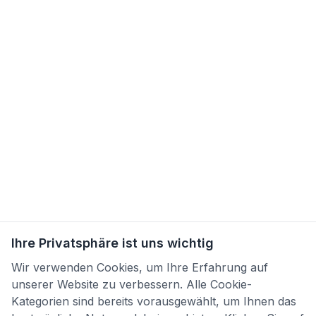
Ihre Privatsphäre ist uns wichtig
Wir verwenden Cookies, um Ihre Erfahrung auf
unserer Website zu verbessern. Alle Cookie-
Kategorien sind bereits vorausgewählt, um Ihnen das