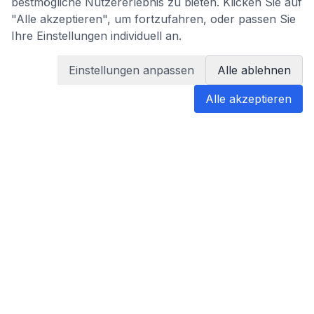
bestmögliche Nutzererlebnis zu bieten. Klicken Sie auf
"Alle akzeptieren", um fortzufahren, oder passen Sie
Ihre Einstellungen individuell an.
Einstellungen anpassen
Alle ablehnen
Alle akzeptieren
blabladoc