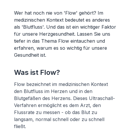
Wer hat noch nie von 'Flow' gehört? Im
medizinischen Kontext bedeutet es anderes
als 'Blutfluss'. Und das ist ein wichtiger Faktor
für unsere Herzgesundheit. Lassen Sie uns
tiefer in das Thema Flow eintauchen und
erfahren, warum es so wichtig für unsere
Gesundheit ist.
Was ist Flow?
Flow bezeichnet im medizinischen Kontext
den Blutfluss im Herzen und in den
Blutgefäßen des Herzens. Dieses Ultraschall-
Verfahren ermöglicht es dem Arzt, den
Flussrate zu messen - ob das Blut zu
langsam, normal schnell oder zu schnell
fließt.