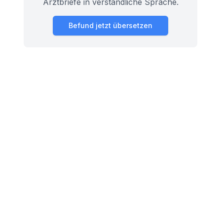
Arztbriefe in verständliche Sprache.
Befund jetzt übersetzen