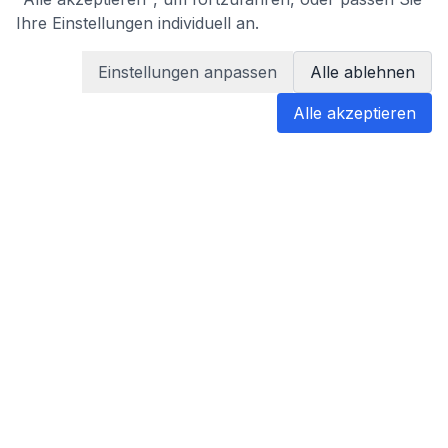
Ihre Einstellungen individuell an.
Einstellungen anpassen
Alle ablehnen
Alle akzeptieren
blabladoc
blabladoc macht Ihre medizinischen