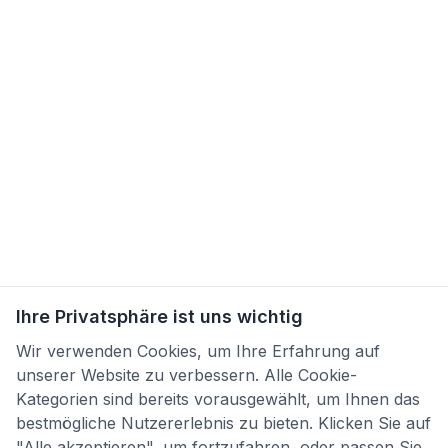
Ihre Privatsphäre ist uns wichtig
Wir verwenden Cookies, um Ihre Erfahrung auf
unserer Website zu verbessern. Alle Cookie-
Kategorien sind bereits vorausgewählt, um Ihnen das
bestmögliche Nutzererlebnis zu bieten. Klicken Sie auf
"Alle akzeptieren", um fortzufahren, oder passen Sie