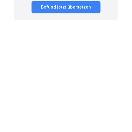
Befund jetzt übersetzen