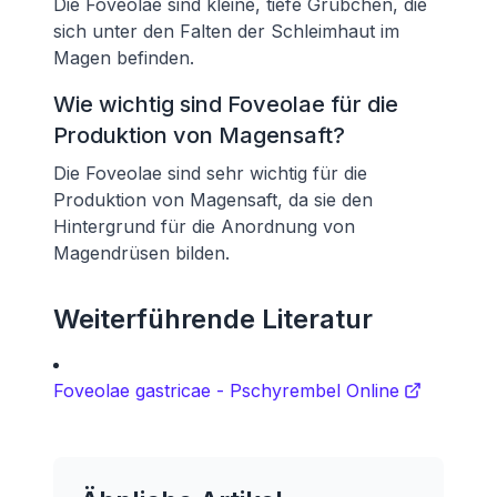
Die Foveolae sind kleine, tiefe Grübchen, die
sich unter den Falten der Schleimhaut im
Magen befinden.
Wie wichtig sind Foveolae für die
Produktion von Magensaft?
Die Foveolae sind sehr wichtig für die
Produktion von Magensaft, da sie den
Hintergrund für die Anordnung von
Magendrüsen bilden.
Weiterführende Literatur
Foveolae gastricae - Pschyrembel Online