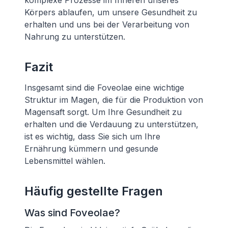
komplexe Prozesse im Inneren unseres
Körpers ablaufen, um unsere Gesundheit zu
erhalten und uns bei der Verarbeitung von
Nahrung zu unterstützen.
Fazit
Insgesamt sind die Foveolae eine wichtige
Struktur im Magen, die für die Produktion von
Magensaft sorgt. Um Ihre Gesundheit zu
erhalten und die Verdauung zu unterstützen,
ist es wichtig, dass Sie sich um Ihre
Ernährung kümmern und gesunde
Lebensmittel wählen.
Häufig gestellte Fragen
Was sind Foveolae?