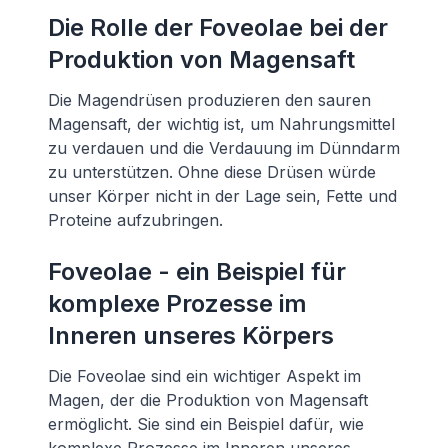
Die Rolle der Foveolae bei der
Produktion von Magensaft
Die Magendrüsen produzieren den sauren
Magensaft, der wichtig ist, um Nahrungsmittel
zu verdauen und die Verdauung im Dünndarm
zu unterstützen. Ohne diese Drüsen würde
unser Körper nicht in der Lage sein, Fette und
Proteine aufzubringen.
Foveolae - ein Beispiel für
komplexe Prozesse im
Inneren unseres Körpers
Die Foveolae sind ein wichtiger Aspekt im
Magen, der die Produktion von Magensaft
ermöglicht. Sie sind ein Beispiel dafür, wie