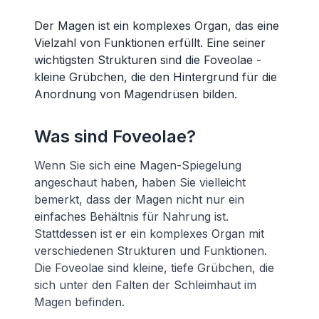
Der Magen ist ein komplexes Organ, das eine
Vielzahl von Funktionen erfüllt. Eine seiner
wichtigsten Strukturen sind die Foveolae -
kleine Grübchen, die den Hintergrund für die
Anordnung von Magendrüsen bilden.
Was sind Foveolae?
Wenn Sie sich eine Magen-Spiegelung
angeschaut haben, haben Sie vielleicht
bemerkt, dass der Magen nicht nur ein
einfaches Behältnis für Nahrung ist.
Stattdessen ist er ein komplexes Organ mit
verschiedenen Strukturen und Funktionen.
Die Foveolae sind kleine, tiefe Grübchen, die
sich unter den Falten der Schleimhaut im
Magen befinden.