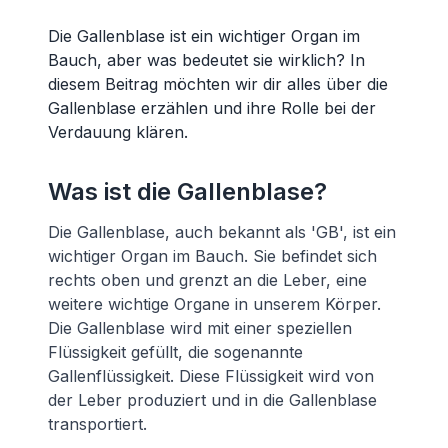
Die Gallenblase ist ein wichtiger Organ im
Bauch, aber was bedeutet sie wirklich? In
diesem Beitrag möchten wir dir alles über die
Gallenblase erzählen und ihre Rolle bei der
Verdauung klären.
Was ist die Gallenblase?
Die Gallenblase, auch bekannt als 'GB', ist ein
wichtiger Organ im Bauch. Sie befindet sich
rechts oben und grenzt an die Leber, eine
weitere wichtige Organe in unserem Körper.
Die Gallenblase wird mit einer speziellen
Flüssigkeit gefüllt, die sogenannte
Gallenflüssigkeit. Diese Flüssigkeit wird von
der Leber produziert und in die Gallenblase
transportiert.