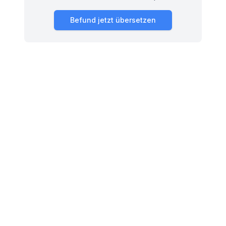
Befund jetzt übersetzen