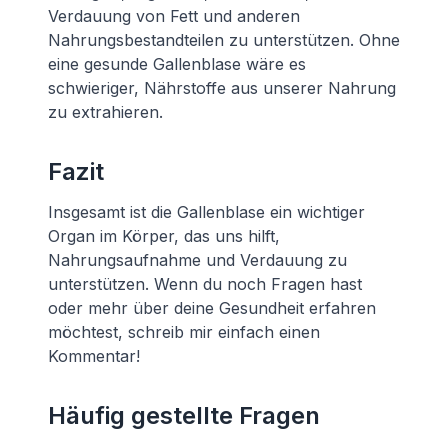
Verdauung von Fett und anderen
Nahrungsbestandteilen zu unterstützen. Ohne
eine gesunde Gallenblase wäre es
schwieriger, Nährstoffe aus unserer Nahrung
zu extrahieren.
Fazit
Insgesamt ist die Gallenblase ein wichtiger
Organ im Körper, das uns hilft,
Nahrungsaufnahme und Verdauung zu
unterstützen. Wenn du noch Fragen hast
oder mehr über deine Gesundheit erfahren
möchtest, schreib mir einfach einen
Kommentar!
Häufig gestellte Fragen