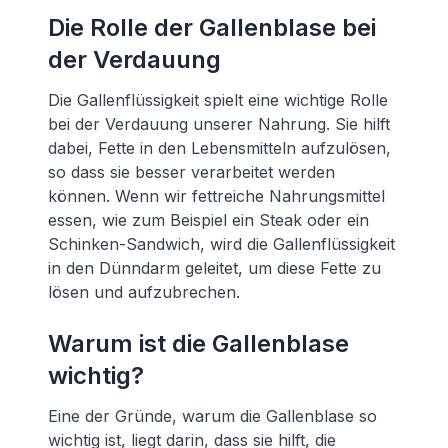
Die Rolle der Gallenblase bei
der Verdauung
Die Gallenflüssigkeit spielt eine wichtige Rolle
bei der Verdauung unserer Nahrung. Sie hilft
dabei, Fette in den Lebensmitteln aufzulösen,
so dass sie besser verarbeitet werden
können. Wenn wir fettreiche Nahrungsmittel
essen, wie zum Beispiel ein Steak oder ein
Schinken-Sandwich, wird die Gallenflüssigkeit
in den Dünndarm geleitet, um diese Fette zu
lösen und aufzubrechen.
Warum ist die Gallenblase
wichtig?
Eine der Gründe, warum die Gallenblase so
wichtig ist, liegt darin, dass sie hilft, die