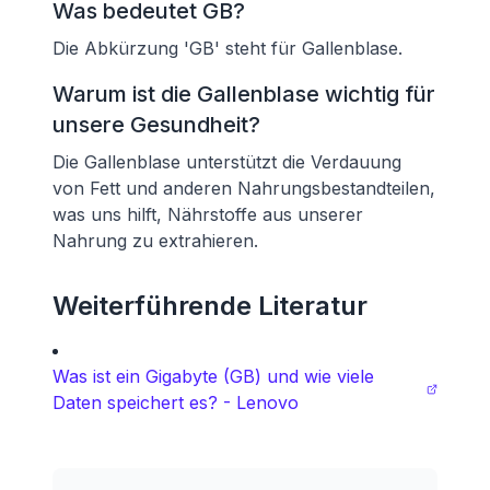
Was bedeutet GB?
Die Abkürzung 'GB' steht für Gallenblase.
Warum ist die Gallenblase wichtig für
unsere Gesundheit?
Die Gallenblase unterstützt die Verdauung
von Fett und anderen Nahrungsbestandteilen,
was uns hilft, Nährstoffe aus unserer
Nahrung zu extrahieren.
Weiterführende Literatur
Was ist ein Gigabyte (GB) und wie viele
Daten speichert es? - Lenovo