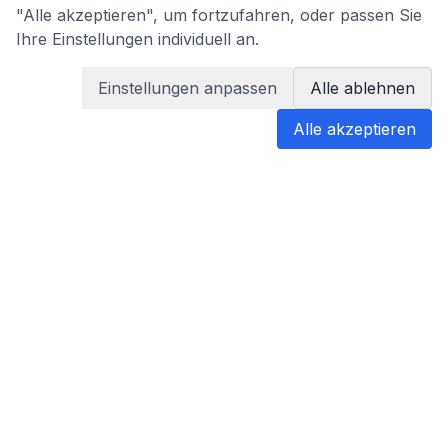
"Alle akzeptieren", um fortzufahren, oder passen Sie
Ihre Einstellungen individuell an.
Einstellungen anpassen
Alle ablehnen
Alle akzeptieren
blabladoc