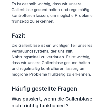
Es ist deshalb wichtig, dass wir unsere
Gallenblase gesund halten und regelmäßig
kontrollieren lassen, um mögliche Probleme
frühzeitig zu erkennen.
Fazit
Die Gallenblase ist ein wichtiger Teil unseres
Verdauungssystems, der uns hilft,
Nahrungsmittel zu verdauen. Es ist wichtig,
dass wir unsere Gallenblase gesund halten
und regelmäßig kontrollieren lassen, um
mögliche Probleme frühzeitig zu erkennen.
Häufig gestellte Fragen
Was passiert, wenn die Gallenblase
nicht richtig funktioniert?