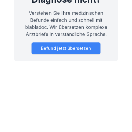
Verstehen Sie Ihre medizinischen
Befunde einfach und schnell mit
blabladoc. Wir übersetzen komplexe
Arztbriefe in verständliche Sprache.
Befund jetzt übersetzen