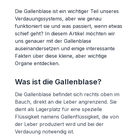
Die Gallenblase ist ein wichtiger Teil unseres
Verdauungssystems, aber wie genau
funktioniert sie und was passiert, wenn etwas
schief geht? In diesem Artikel möchten wir
uns genauer mit der Gallenblase
auseinandersetzen und einige interessante
Fakten über diese kleine, aber wichtige
Organe entdecken.
Was ist die Gallenblase?
Die Gallenblase befindet sich rechts oben im
Bauch, direkt an die Leber angrenzend. Sie
dient als Lagerplatz für eine spezielle
Flüssigkeit namens Gallenflüssigkeit, die von
der Leber produziert wird und bei der
Verdauung notwendig ist.