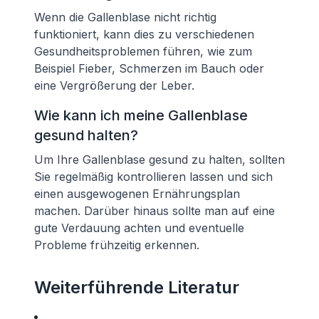
Wenn die Gallenblase nicht richtig
funktioniert, kann dies zu verschiedenen
Gesundheitsproblemen führen, wie zum
Beispiel Fieber, Schmerzen im Bauch oder
eine Vergrößerung der Leber.
Wie kann ich meine Gallenblase
gesund halten?
Um Ihre Gallenblase gesund zu halten, sollten
Sie regelmäßig kontrollieren lassen und sich
einen ausgewogenen Ernährungsplan
machen. Darüber hinaus sollte man auf eine
gute Verdauung achten und eventuelle
Probleme frühzeitig erkennen.
Weiterführende Literatur