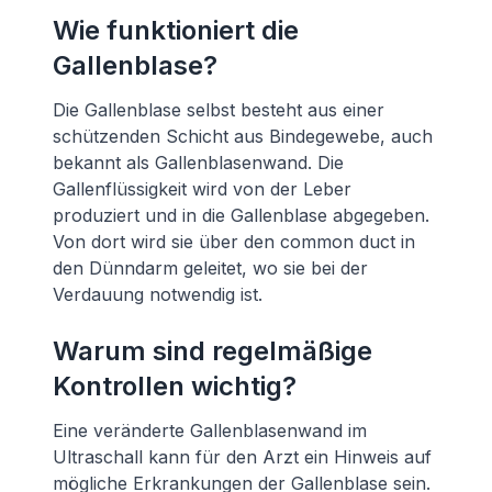
Wie funktioniert die
Gallenblase?
Die Gallenblase selbst besteht aus einer
schützenden Schicht aus Bindegewebe, auch
bekannt als Gallenblasenwand. Die
Gallenflüssigkeit wird von der Leber
produziert und in die Gallenblase abgegeben.
Von dort wird sie über den common duct in
den Dünndarm geleitet, wo sie bei der
Verdauung notwendig ist.
Warum sind regelmäßige
Kontrollen wichtig?
Eine veränderte Gallenblasenwand im
Ultraschall kann für den Arzt ein Hinweis auf
mögliche Erkrankungen der Gallenblase sein.