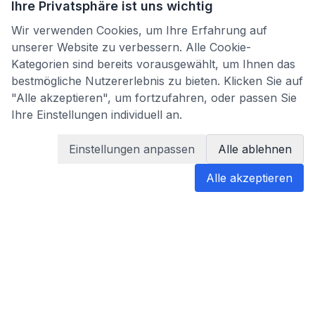
Ihre Privatsphäre ist uns wichtig
Wir verwenden Cookies, um Ihre Erfahrung auf
unserer Website zu verbessern. Alle Cookie-
Kategorien sind bereits vorausgewählt, um Ihnen das
bestmögliche Nutzererlebnis zu bieten. Klicken Sie auf
"Alle akzeptieren", um fortzufahren, oder passen Sie
Ihre Einstellungen individuell an.
Einstellungen anpassen
Alle ablehnen
Alle akzeptieren