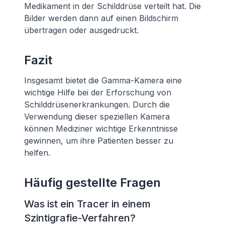
Medikament in der Schilddrüse verteilt hat. Die
Bilder werden dann auf einen Bildschirm
übertragen oder ausgedruckt.
Fazit
Insgesamt bietet die Gamma-Kamera eine
wichtige Hilfe bei der Erforschung von
Schilddrüsenerkrankungen. Durch die
Verwendung dieser speziellen Kamera
können Mediziner wichtige Erkenntnisse
gewinnen, um ihre Patienten besser zu
helfen.
Häufig gestellte Fragen
Was ist ein Tracer in einem
Szintigrafie-Verfahren?