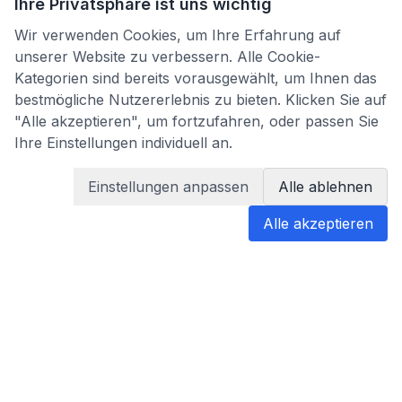
Ihre Privatsphäre ist uns wichtig
Wir verwenden Cookies, um Ihre Erfahrung auf
unserer Website zu verbessern. Alle Cookie-
Kategorien sind bereits vorausgewählt, um Ihnen das
bestmögliche Nutzererlebnis zu bieten. Klicken Sie auf
"Alle akzeptieren", um fortzufahren, oder passen Sie
Ihre Einstellungen individuell an.
Einstellungen anpassen
Alle ablehnen
Alle akzeptieren