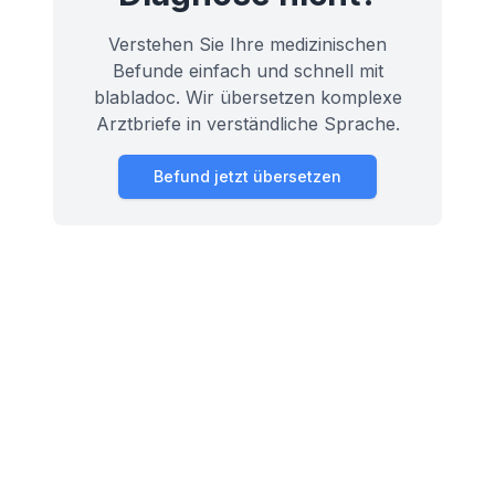
Verstehen Sie Ihre medizinischen
Befunde einfach und schnell mit
blabladoc. Wir übersetzen komplexe
Arztbriefe in verständliche Sprache.
Befund jetzt übersetzen