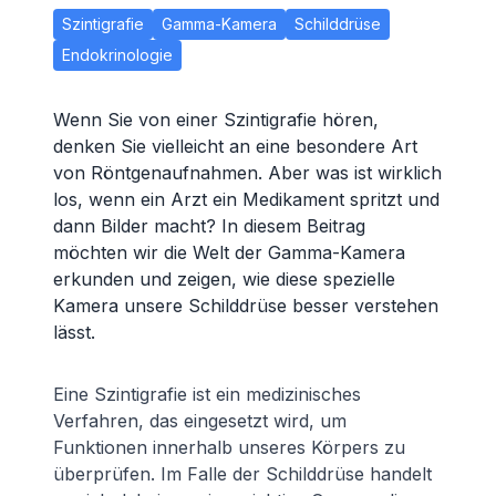
Szintigrafie
Gamma-Kamera
Schilddrüse
Endokrinologie
Wenn Sie von einer Szintigrafie hören,
denken Sie vielleicht an eine besondere Art
von Röntgenaufnahmen. Aber was ist wirklich
los, wenn ein Arzt ein Medikament spritzt und
dann Bilder macht? In diesem Beitrag
möchten wir die Welt der Gamma-Kamera
erkunden und zeigen, wie diese spezielle
Kamera unsere Schilddrüse besser verstehen
lässt.
Eine Szintigrafie ist ein medizinisches
Verfahren, das eingesetzt wird, um
Funktionen innerhalb unseres Körpers zu
überprüfen. Im Falle der Schilddrüse handelt