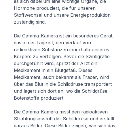
es sich dabei um eine wichtige Organe, die
Hormone produziert, die für unseren
Stoffwechsel und unsere Energieproduktion
zuständig sind.
Die Gamma-Kamera ist ein besonderes Gerät,
das in der Lage ist, den Verlauf von
radioaktiven Substanzen innerhalb unseres
Körpers zu verfolgen. Bevor die Szintigrafie
durchgeführt wird, spritzt der Arzt ein
Medikament in ein Blutgefäß. Dieses
Medikament, auch bekannt als Tracer, wird
über das Blut in die Schilddrüse transportiert
und lagert sich dort an, wo die Schilddrüse
Botenstoffe produziert.
Die Gamma-Kamera misst den radioaktiven
Strahlungsaustritt der Schilddrüse und erstellt
daraus Bilder. Diese Bilder zeigen, wie sich das