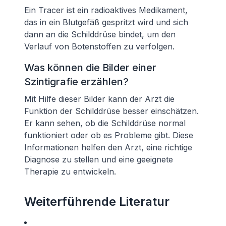
Ein Tracer ist ein radioaktives Medikament,
das in ein Blutgefäß gespritzt wird und sich
dann an die Schilddrüse bindet, um den
Verlauf von Botenstoffen zu verfolgen.
Was können die Bilder einer
Szintigrafie erzählen?
Mit Hilfe dieser Bilder kann der Arzt die
Funktion der Schilddrüse besser einschätzen.
Er kann sehen, ob die Schilddrüse normal
funktioniert oder ob es Probleme gibt. Diese
Informationen helfen den Arzt, eine richtige
Diagnose zu stellen und eine geeignete
Therapie zu entwickeln.
Weiterführende Literatur