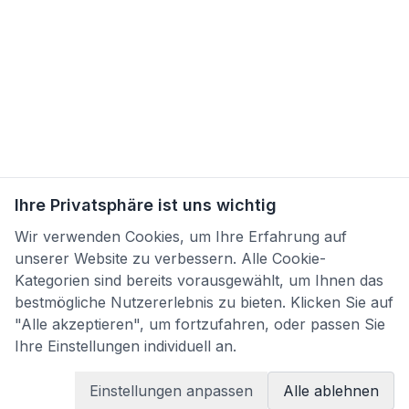
Ihre Privatsphäre ist uns wichtig
Wir verwenden Cookies, um Ihre Erfahrung auf
unserer Website zu verbessern. Alle Cookie-
Kategorien sind bereits vorausgewählt, um Ihnen das
bestmögliche Nutzererlebnis zu bieten. Klicken Sie auf
"Alle akzeptieren", um fortzufahren, oder passen Sie
Ihre Einstellungen individuell an.
Einstellungen anpassen
Alle ablehnen