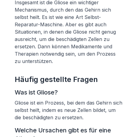
Insgesamt ist die Gliose ein wichtiger
Mechanismus, durch den das Gehirn sich
selbst heilt. Es ist wie eine Art Selbst-
Reparatur-Maschine. Aber es gibt auch
Situationen, in denen die Gliose nicht genug
ausreicht, um die beschädigten Zellen zu
ersetzen. Dann können Medikamente und
Therapien notwendig sein, um den Prozess
zu unterstützen.
Häufig gestellte Fragen
Was ist Gliose?
Gliose ist ein Prozess, bei dem das Gehirn sich
selbst heilt, indem es neue Zellen bildet, um
die beschädigten zu ersetzen.
Welche Ursachen gibt es für eine