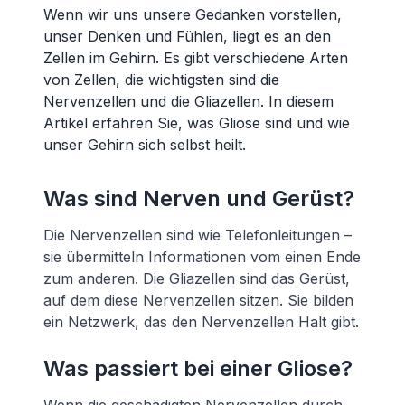
Wenn wir uns unsere Gedanken vorstellen,
unser Denken und Fühlen, liegt es an den
Zellen im Gehirn. Es gibt verschiedene Arten
von Zellen, die wichtigsten sind die
Nervenzellen und die Gliazellen. In diesem
Artikel erfahren Sie, was Gliose sind und wie
unser Gehirn sich selbst heilt.
Was sind Nerven und Gerüst?
Die Nervenzellen sind wie Telefonleitungen –
sie übermitteln Informationen vom einen Ende
zum anderen. Die Gliazellen sind das Gerüst,
auf dem diese Nervenzellen sitzen. Sie bilden
ein Netzwerk, das den Nervenzellen Halt gibt.
Was passiert bei einer Gliose?