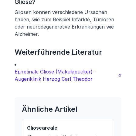
Gliose?
Gliosen können verschiedene Ursachen
haben, wie zum Beispiel Infarkte, Tumoren
oder neurodegenerative Erkrankungen wie
Alzheimer.
Weiterführende Literatur
Epiretinale Gliose (Makulapucker) -
Augenklinik Herzog Carl Theodor
Ähnliche Artikel
Glioseareale