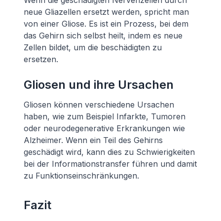
Wenn die geschädigten Nervenzellen durch
neue Gliazellen ersetzt werden, spricht man
von einer Gliose. Es ist ein Prozess, bei dem
das Gehirn sich selbst heilt, indem es neue
Zellen bildet, um die beschädigten zu
ersetzen.
Gliosen und ihre Ursachen
Gliosen können verschiedene Ursachen
haben, wie zum Beispiel Infarkte, Tumoren
oder neurodegenerative Erkrankungen wie
Alzheimer. Wenn ein Teil des Gehirns
geschädigt wird, kann dies zu Schwierigkeiten
bei der Informationstransfer führen und damit
zu Funktionseinschränkungen.
Fazit