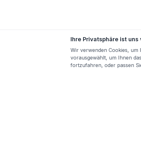
Ihre Privatsphäre ist uns
Wir verwenden Cookies, um Ih
vorausgewählt, um Ihnen das 
fortzufahren, oder passen Sie