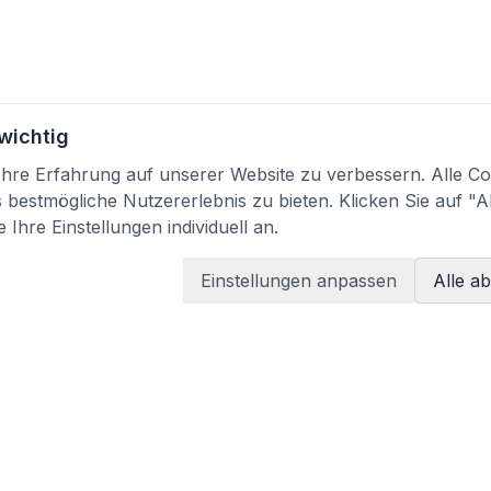
 wichtig
re Erfahrung auf unserer Website zu verbessern. Alle Coo
bestmögliche Nutzererlebnis zu bieten. Klicken Sie auf "A
 Ihre Einstellungen individuell an.
Einstellungen anpassen
Alle a