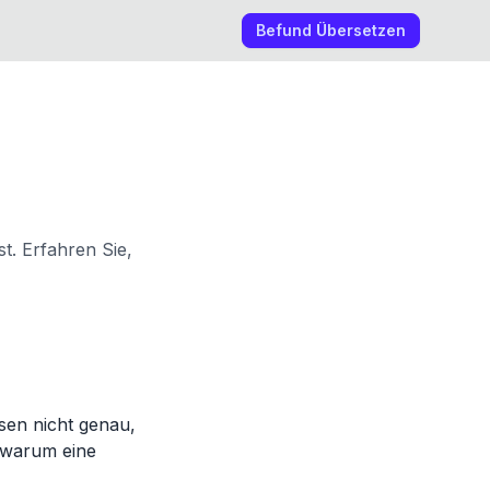
Befund Übersetzen
t. Erfahren Sie,
ssen nicht genau,
d warum eine