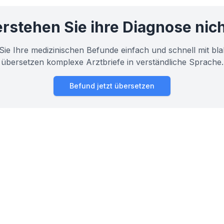
rstehen Sie ihre Diagnose nic
Sie Ihre medizinischen Befunde einfach und schnell mit bla
übersetzen komplexe Arztbriefe in verständliche Sprache.
Befund jetzt übersetzen