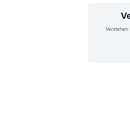
Ve
Verstehen 