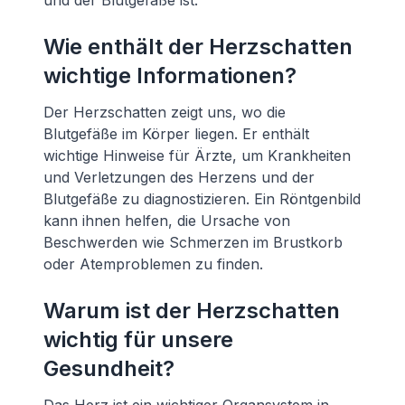
und der Blutgefäße ist.
Wie enthält der Herzschatten
wichtige Informationen?
Der Herzschatten zeigt uns, wo die
Blutgefäße im Körper liegen. Er enthält
wichtige Hinweise für Ärzte, um Krankheiten
und Verletzungen des Herzens und der
Blutgefäße zu diagnostizieren. Ein Röntgenbild
kann ihnen helfen, die Ursache von
Beschwerden wie Schmerzen im Brustkorb
oder Atemproblemen zu finden.
Warum ist der Herzschatten
wichtig für unsere
Gesundheit?