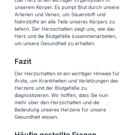
Das Herz ist ein wichtiger Organsystem in
unserem Körper. Es pumpt Blut durch unsere
Arterien und Venen, um Sauerstoff und
Nährstoffe an alle Teile unseres Körpers zu
liefern. Der Herzschatten zeigt uns, wie das
Herz und die Blutgefäße zusammenarbeiten,
um unsere Gesundheit zu erhalten.
Fazit
Der Herzschatten ist ein wichtiger Hinweis für
Ärzte, um Krankheiten und Verletzungen des
Herzens und der Blutgefäße zu
diagnostizieren. Wir hoffen, dass Sie nun
mehr über den Herzschatten und die
Bedeutung unseres Herzens für unsere
Gesundheit wissen.
Häufig gestellte Fragen