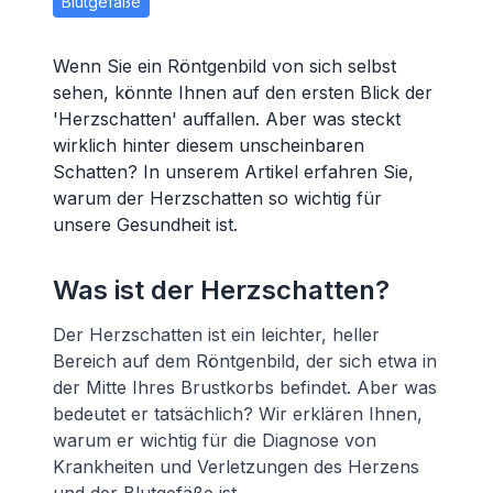
Blutgefäße
Wenn Sie ein Röntgenbild von sich selbst
sehen, könnte Ihnen auf den ersten Blick der
'Herzschatten' auffallen. Aber was steckt
wirklich hinter diesem unscheinbaren
Schatten? In unserem Artikel erfahren Sie,
warum der Herzschatten so wichtig für
unsere Gesundheit ist.
Was ist der Herzschatten?
Der Herzschatten ist ein leichter, heller
Bereich auf dem Röntgenbild, der sich etwa in
der Mitte Ihres Brustkorbs befindet. Aber was
bedeutet er tatsächlich? Wir erklären Ihnen,
warum er wichtig für die Diagnose von
Krankheiten und Verletzungen des Herzens