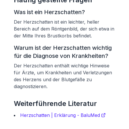
Was ist ein Herzschatten?
Der Herzschatten ist ein leichter, heller
Bereich auf dem Röntgenbild, der sich etwa in
der Mitte Ihres Brustkorbs befindet.
Warum ist der Herzschatten wichtig
für die Diagnose von Krankheiten?
Der Herzschatten enthält wichtige Hinweise
für Ärzte, um Krankheiten und Verletzungen
des Herzens und der Blutgefäße zu
diagnostizieren.
Weiterführende Literatur
Herzschatten | Erklärung - BaluMed