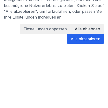
bestmögliche Nutzererlebnis zu bieten. Klicken Sie auf
"Alle akzeptieren", um fortzufahren, oder passen Sie
Ihre Einstellungen individuell an.
Einstellungen anpassen
Alle ablehnen
Alle akzeptieren