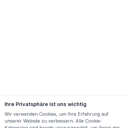
Ihre Privatsphäre ist uns wichtig
Wir verwenden Cookies, um Ihre Erfahrung auf
unserer Website zu verbessern. Alle Cookie-
Kategorien sind bereits vorausgewählt, um Ihnen das