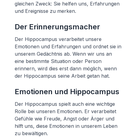
gleichen Zweck: Sie helfen uns, Erfahrungen
und Ereignisse zu merken.
Der Erinnerungsmacher
Der Hippocampus verarbeitet unsere
Emotionen und Erfahrungen und ordnet sie in
unserem Gedächtnis ab. Wenn wir uns an
eine bestimmte Situation oder Person
erinnern, wird dies erst dann möglich, wenn
der Hippocampus seine Arbeit getan hat.
Emotionen und Hippocampus
Der Hippocampus spielt auch eine wichtige
Rolle bei unseren Emotionen. Er verarbeitet
Gefühle wie Freude, Angst oder Ärger und
hilft uns, diese Emotionen in unserem Leben
zu bewältigen.