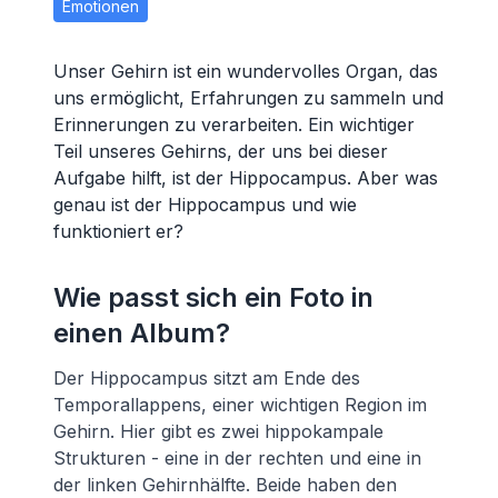
Emotionen
Unser Gehirn ist ein wundervolles Organ, das
uns ermöglicht, Erfahrungen zu sammeln und
Erinnerungen zu verarbeiten. Ein wichtiger
Teil unseres Gehirns, der uns bei dieser
Aufgabe hilft, ist der Hippocampus. Aber was
genau ist der Hippocampus und wie
funktioniert er?
Wie passt sich ein Foto in
einen Album?
Der Hippocampus sitzt am Ende des
Temporallappens, einer wichtigen Region im
Gehirn. Hier gibt es zwei hippokampale
Strukturen - eine in der rechten und eine in
der linken Gehirnhälfte. Beide haben den