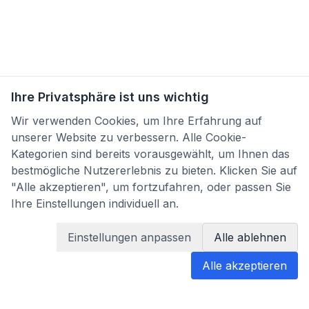
Ihre Privatsphäre ist uns wichtig
Wir verwenden Cookies, um Ihre Erfahrung auf
unserer Website zu verbessern. Alle Cookie-
Kategorien sind bereits vorausgewählt, um Ihnen das
bestmögliche Nutzererlebnis zu bieten. Klicken Sie auf
"Alle akzeptieren", um fortzufahren, oder passen Sie
Ihre Einstellungen individuell an.
Einstellungen anpassen
Alle ablehnen
Alle akzeptieren