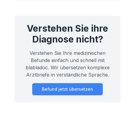
und Bedeutung dieser Region.
Verstehen Sie ihre
Diagnose nicht?
Verstehen Sie Ihre medizinischen
Befunde einfach und schnell mit
blabladoc. Wir übersetzen komplexe
Arztbriefe in verständliche Sprache.
Befund jetzt übersetzen