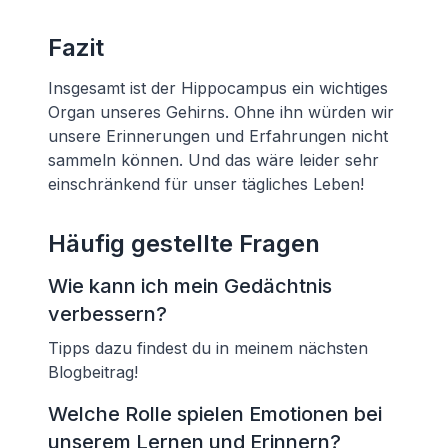
Fazit
Insgesamt ist der Hippocampus ein wichtiges
Organ unseres Gehirns. Ohne ihn würden wir
unsere Erinnerungen und Erfahrungen nicht
sammeln können. Und das wäre leider sehr
einschränkend für unser tägliches Leben!
Häufig gestellte Fragen
Wie kann ich mein Gedächtnis
verbessern?
Tipps dazu findest du in meinem nächsten
Blogbeitrag!
Welche Rolle spielen Emotionen bei
unserem Lernen und Erinnern?