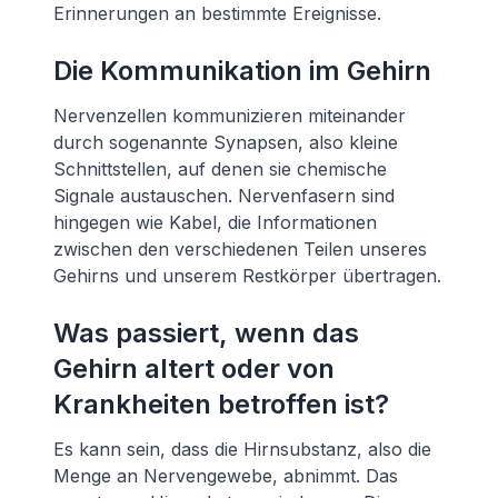
Erinnerungen an bestimmte Ereignisse.
Die Kommunikation im Gehirn
Nervenzellen kommunizieren miteinander
durch sogenannte Synapsen, also kleine
Schnittstellen, auf denen sie chemische
Signale austauschen. Nervenfasern sind
hingegen wie Kabel, die Informationen
zwischen den verschiedenen Teilen unseres
Gehirns und unserem Restkörper übertragen.
Was passiert, wenn das
Gehirn altert oder von
Krankheiten betroffen ist?
Es kann sein, dass die Hirnsubstanz, also die
Menge an Nervengewebe, abnimmt. Das