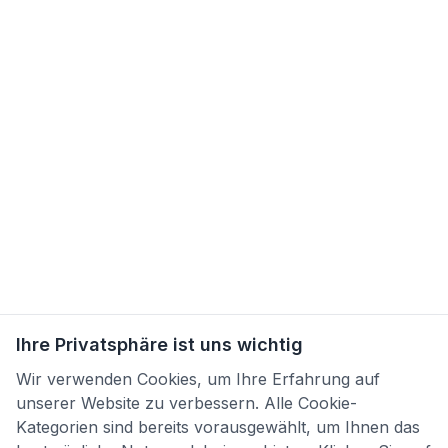
Ihre Privatsphäre ist uns wichtig
Wir verwenden Cookies, um Ihre Erfahrung auf
unserer Website zu verbessern. Alle Cookie-
Kategorien sind bereits vorausgewählt, um Ihnen das