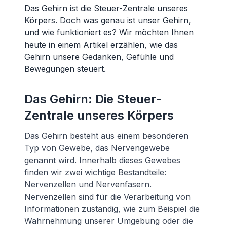
Das Gehirn ist die Steuer-Zentrale unseres
Körpers. Doch was genau ist unser Gehirn,
und wie funktioniert es? Wir möchten Ihnen
heute in einem Artikel erzählen, wie das
Gehirn unsere Gedanken, Gefühle und
Bewegungen steuert.
Das Gehirn: Die Steuer-
Zentrale unseres Körpers
Das Gehirn besteht aus einem besonderen
Typ von Gewebe, das Nervengewebe
genannt wird. Innerhalb dieses Gewebes
finden wir zwei wichtige Bestandteile:
Nervenzellen und Nervenfasern.
Nervenzellen sind für die Verarbeitung von
Informationen zuständig, wie zum Beispiel die
Wahrnehmung unserer Umgebung oder die