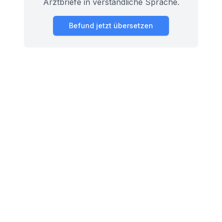
Arztbriefe in verständliche Sprache.
Befund jetzt übersetzen