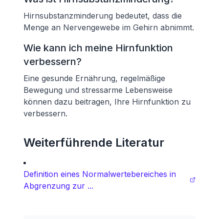
Hirnsubstanzminderung bedeutet, dass die
Menge an Nervengewebe im Gehirn abnimmt.
Wie kann ich meine Hirnfunktion
verbessern?
Eine gesunde Ernährung, regelmäßige
Bewegung und stressarme Lebensweise
können dazu beitragen, Ihre Hirnfunktion zu
verbessern.
Weiterführende Literatur
Definition eines Normalwertebereiches in
Abgrenzung zur ...