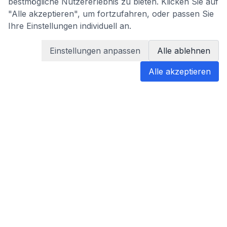
bestmögliche Nutzererlebnis zu bieten. Klicken Sie auf
"Alle akzeptieren", um fortzufahren, oder passen Sie
Ihre Einstellungen individuell an.
Einstellungen anpassen
Alle ablehnen
Alle akzeptieren
blabladoc