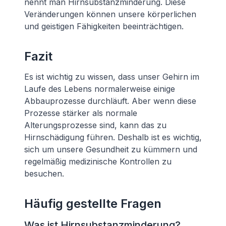
nennt man Hirnsubstanzminderung. Diese
Veränderungen können unsere körperlichen
und geistigen Fähigkeiten beeinträchtigen.
Fazit
Es ist wichtig zu wissen, dass unser Gehirn im
Laufe des Lebens normalerweise einige
Abbauprozesse durchläuft. Aber wenn diese
Prozesse stärker als normale
Alterungsprozesse sind, kann das zu
Hirnschädigung führen. Deshalb ist es wichtig,
sich um unsere Gesundheit zu kümmern und
regelmäßig medizinische Kontrollen zu
besuchen.
Häufig gestellte Fragen
Was ist Hirnsubstanzminderung?