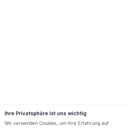
Ihre Privatsphäre ist uns wichtig
Wir verwenden Cookies, um Ihre Erfahrung auf