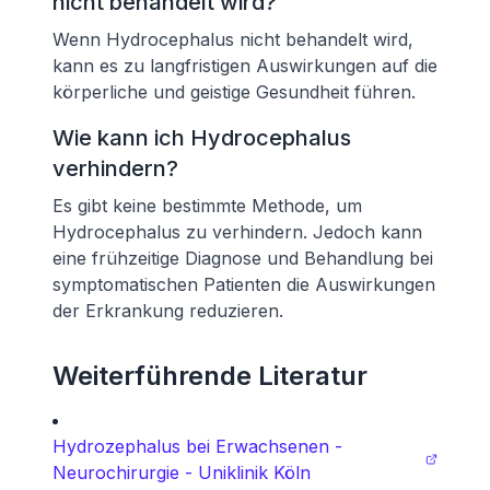
nicht behandelt wird?
Wenn Hydrocephalus nicht behandelt wird,
kann es zu langfristigen Auswirkungen auf die
körperliche und geistige Gesundheit führen.
Wie kann ich Hydrocephalus
verhindern?
Es gibt keine bestimmte Methode, um
Hydrocephalus zu verhindern. Jedoch kann
eine frühzeitige Diagnose und Behandlung bei
symptomatischen Patienten die Auswirkungen
der Erkrankung reduzieren.
Weiterführende Literatur
Hydrozephalus bei Erwachsenen -
Neurochirurgie - Uniklinik Köln