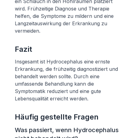
ein Schlauch in den Hohlräumen platziert
wird. Frühzeitige Diagnose und Therapie
helfen, die Symptome zu mildern und eine
Langzeitauswirkung der Erkrankung zu
vermeiden.
Fazit
Insgesamt ist Hydrocephalus eine ernste
Erkrankung, die frühzeitig diagnostiziert und
behandelt werden sollte. Durch eine
umfassende Behandlung kann die
Symptomatik reduziert und eine gute
Lebensqualität erreicht werden.
Häufig gestellte Fragen
Was passiert, wenn Hydrocephalus