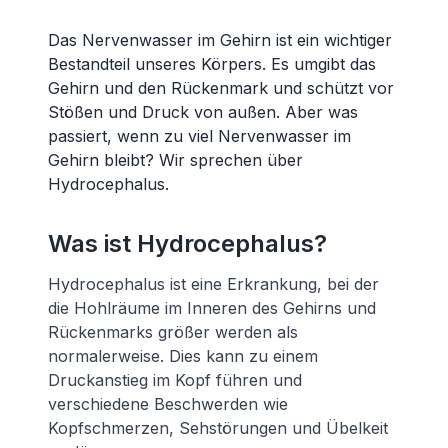
Das Nervenwasser im Gehirn ist ein wichtiger
Bestandteil unseres Körpers. Es umgibt das
Gehirn und den Rückenmark und schützt vor
Stößen und Druck von außen. Aber was
passiert, wenn zu viel Nervenwasser im
Gehirn bleibt? Wir sprechen über
Hydrocephalus.
Was ist Hydrocephalus?
Hydrocephalus ist eine Erkrankung, bei der
die Hohlräume im Inneren des Gehirns und
Rückenmarks größer werden als
normalerweise. Dies kann zu einem
Druckanstieg im Kopf führen und
verschiedene Beschwerden wie
Kopfschmerzen, Sehstörungen und Übelkeit