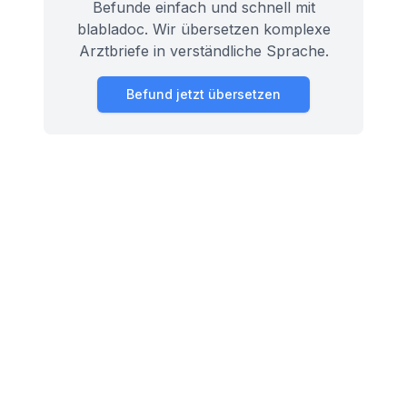
Befunde einfach und schnell mit
blabladoc. Wir übersetzen komplexe
Arztbriefe in verständliche Sprache.
Befund jetzt übersetzen