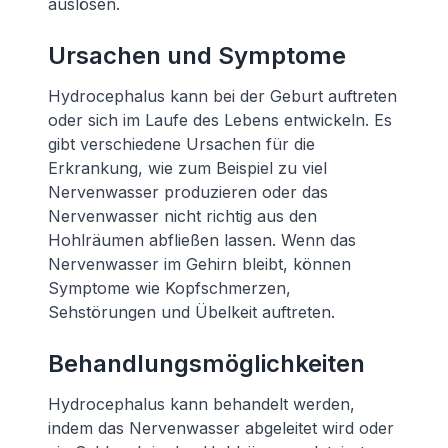
auslösen.
Ursachen und Symptome
Hydrocephalus kann bei der Geburt auftreten
oder sich im Laufe des Lebens entwickeln. Es
gibt verschiedene Ursachen für die
Erkrankung, wie zum Beispiel zu viel
Nervenwasser produzieren oder das
Nervenwasser nicht richtig aus den
Hohlräumen abfließen lassen. Wenn das
Nervenwasser im Gehirn bleibt, können
Symptome wie Kopfschmerzen,
Sehstörungen und Übelkeit auftreten.
Behandlungsmöglichkeiten
Hydrocephalus kann behandelt werden,
indem das Nervenwasser abgeleitet wird oder