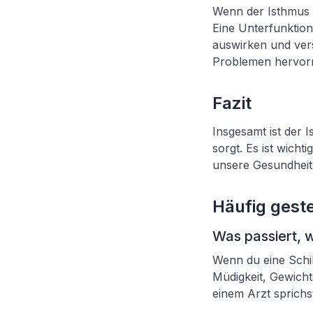
Wenn der Isthmus n
Eine Unterfunktion
auswirken und ver
Problemen hervor
Fazit
Insgesamt ist der I
sorgt. Es ist wicht
unsere Gesundheit
Häufig geste
Was passiert, 
Wenn du eine Schi
Müdigkeit, Gewicht
einem Arzt sprichs