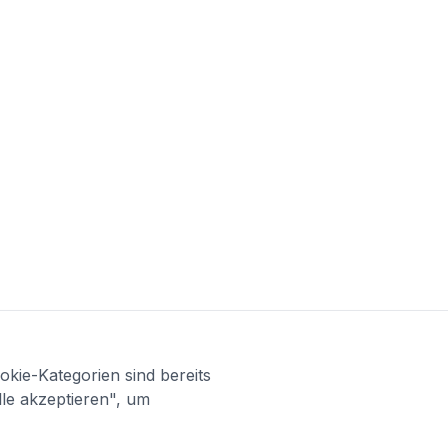
kie-Kategorien sind bereits
lle akzeptieren", um