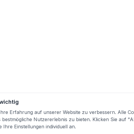
 wichtig
re Erfahrung auf unserer Website zu verbessern. Alle Coo
bestmögliche Nutzererlebnis zu bieten. Klicken Sie auf "A
 Ihre Einstellungen individuell an.