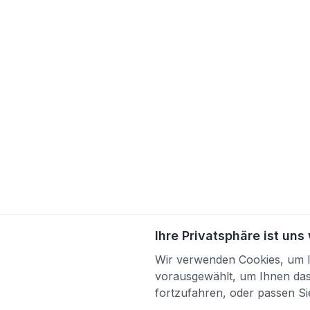
Ihre Privatsphäre ist uns
Wir verwenden Cookies, um Ih
vorausgewählt, um Ihnen das 
fortzufahren, oder passen Sie