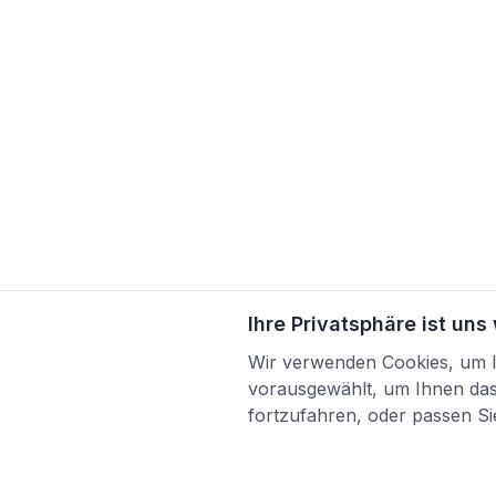
Ihre Privatsphäre ist uns
Wir verwenden Cookies, um Ih
vorausgewählt, um Ihnen das 
fortzufahren, oder passen Sie