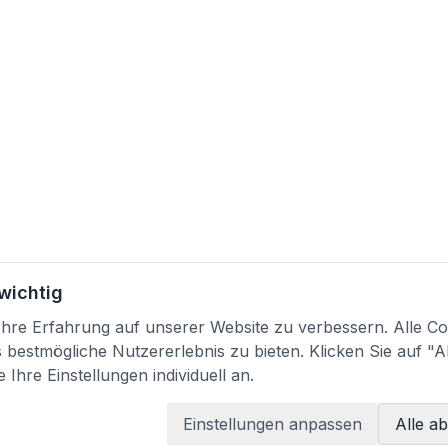
 wichtig
re Erfahrung auf unserer Website zu verbessern. Alle Coo
bestmögliche Nutzererlebnis zu bieten. Klicken Sie auf "A
 Ihre Einstellungen individuell an.
Einstellungen anpassen
Alle a