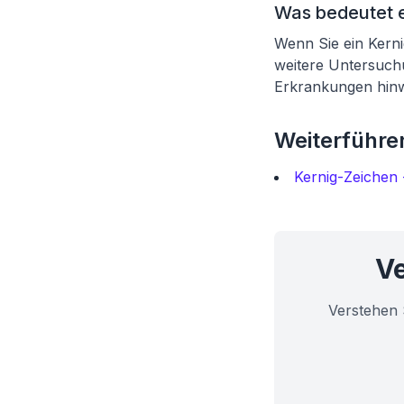
Was bedeutet e
Wenn Sie ein Kerni
weitere Untersuch
Erkrankungen hinwe
Weiterführen
Kernig-Zeichen -
Ve
Verstehen 