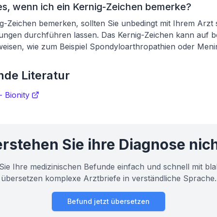
s, wenn ich ein Kernig-Zeichen bemerke?
g-Zeichen bemerken, sollten Sie unbedingt mit Ihrem Arzt
ungen durchführen lassen. Das Kernig-Zeichen kann auf b
isen, wie zum Beispiel Spondyloarthropathien oder Mening
de Literatur
 Bionity
rstehen Sie ihre Diagnose nic
Sie Ihre medizinischen Befunde einfach und schnell mit bla
übersetzen komplexe Arztbriefe in verständliche Sprache.
Befund jetzt übersetzen