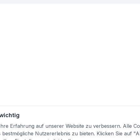
 wichtig
re Erfahrung auf unserer Website zu verbessern. Alle Coo
bestmögliche Nutzererlebnis zu bieten. Klicken Sie auf "A