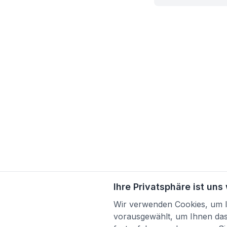
Ihre Privatsphäre ist uns
Wir verwenden Cookies, um Ih
vorausgewählt, um Ihnen das 