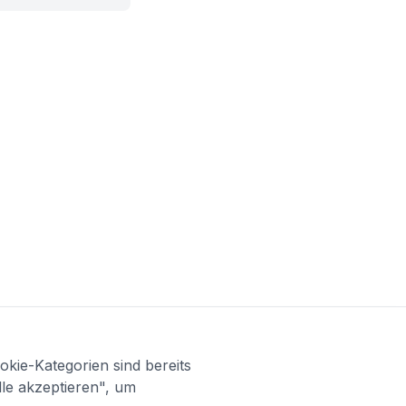
kie-Kategorien sind bereits
lle akzeptieren", um