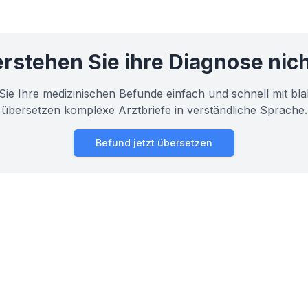
rstehen Sie ihre Diagnose nic
Sie Ihre medizinischen Befunde einfach und schnell mit bla
übersetzen komplexe Arztbriefe in verständliche Sprache.
Befund jetzt übersetzen