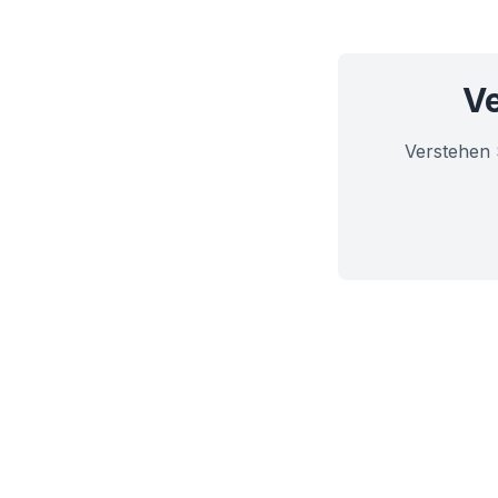
Ve
Verstehen 