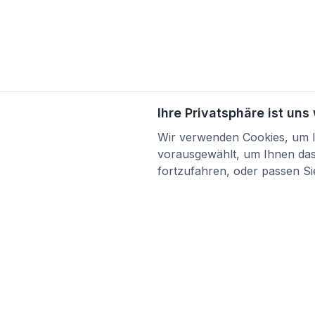
Ihre Privatsphäre ist uns
Wir verwenden Cookies, um Ih
vorausgewählt, um Ihnen das 
fortzufahren, oder passen Sie