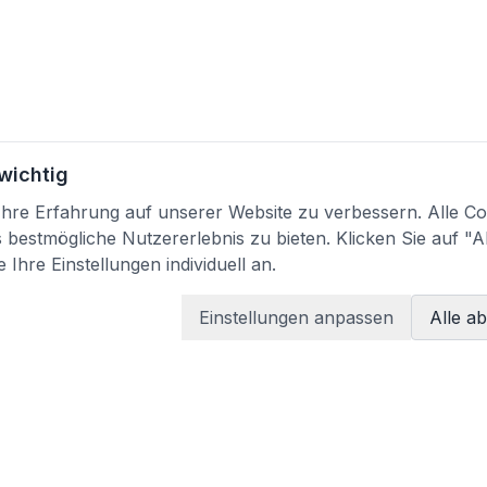
 wichtig
re Erfahrung auf unserer Website zu verbessern. Alle Coo
bestmögliche Nutzererlebnis zu bieten. Klicken Sie auf "A
 Ihre Einstellungen individuell an.
Einstellungen anpassen
Alle a