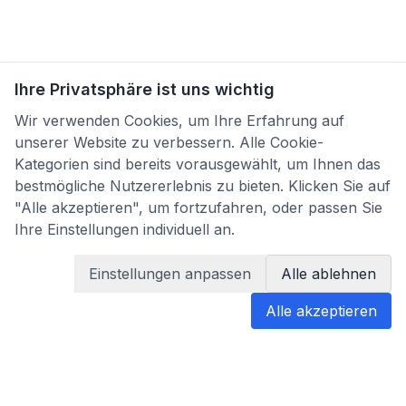
Ihre Privatsphäre ist uns wichtig
Wir verwenden Cookies, um Ihre Erfahrung auf
unserer Website zu verbessern. Alle Cookie-
Kategorien sind bereits vorausgewählt, um Ihnen das
bestmögliche Nutzererlebnis zu bieten. Klicken Sie auf
"Alle akzeptieren", um fortzufahren, oder passen Sie
Ihre Einstellungen individuell an.
Einstellungen anpassen
Alle ablehnen
Alle akzeptieren