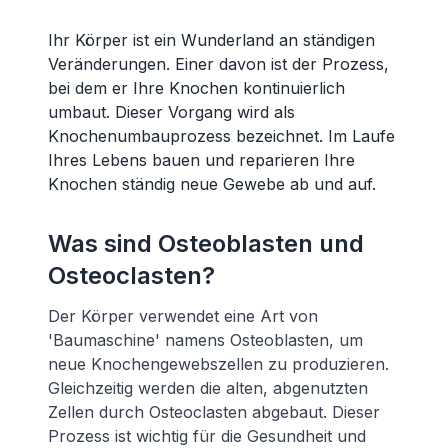
Ihr Körper ist ein Wunderland an ständigen
Veränderungen. Einer davon ist der Prozess,
bei dem er Ihre Knochen kontinuierlich
umbaut. Dieser Vorgang wird als
Knochenumbauprozess bezeichnet. Im Laufe
Ihres Lebens bauen und reparieren Ihre
Knochen ständig neue Gewebe ab und auf.
Was sind Osteoblasten und
Osteoclasten?
Der Körper verwendet eine Art von
'Baumaschine' namens Osteoblasten, um
neue Knochengewebszellen zu produzieren.
Gleichzeitig werden die alten, abgenutzten
Zellen durch Osteoclasten abgebaut. Dieser
Prozess ist wichtig für die Gesundheit und