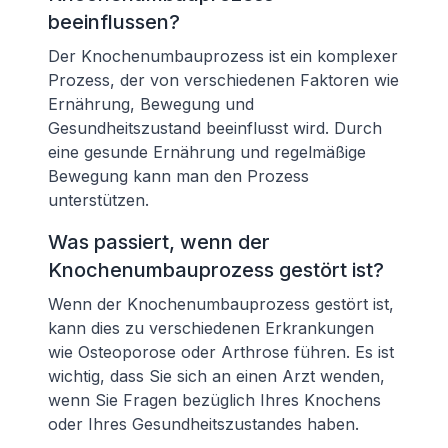
beeinflussen?
Der Knochenumbauprozess ist ein komplexer
Prozess, der von verschiedenen Faktoren wie
Ernährung, Bewegung und
Gesundheitszustand beeinflusst wird. Durch
eine gesunde Ernährung und regelmäßige
Bewegung kann man den Prozess
unterstützen.
Was passiert, wenn der
Knochenumbauprozess gestört ist?
Wenn der Knochenumbauprozess gestört ist,
kann dies zu verschiedenen Erkrankungen
wie Osteoporose oder Arthrose führen. Es ist
wichtig, dass Sie sich an einen Arzt wenden,
wenn Sie Fragen bezüglich Ihres Knochens
oder Ihres Gesundheitszustandes haben.