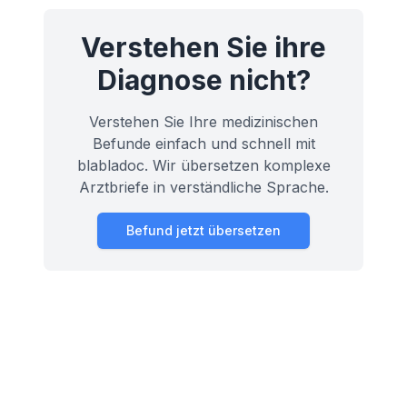
Verstehen Sie ihre
Diagnose nicht?
Verstehen Sie Ihre medizinischen
Befunde einfach und schnell mit
blabladoc. Wir übersetzen komplexe
Arztbriefe in verständliche Sprache.
Befund jetzt übersetzen