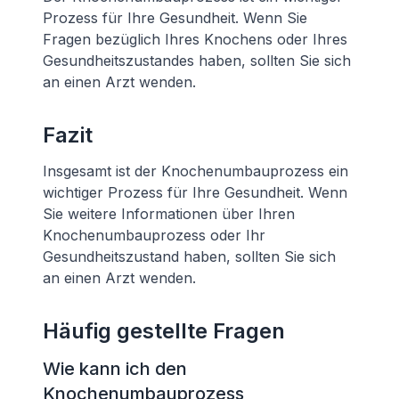
Prozess für Ihre Gesundheit. Wenn Sie
Fragen bezüglich Ihres Knochens oder Ihres
Gesundheitszustandes haben, sollten Sie sich
an einen Arzt wenden.
Fazit
Insgesamt ist der Knochenumbauprozess ein
wichtiger Prozess für Ihre Gesundheit. Wenn
Sie weitere Informationen über Ihren
Knochenumbauprozess oder Ihr
Gesundheitszustand haben, sollten Sie sich
an einen Arzt wenden.
Häufig gestellte Fragen
Wie kann ich den
Knochenumbauprozess