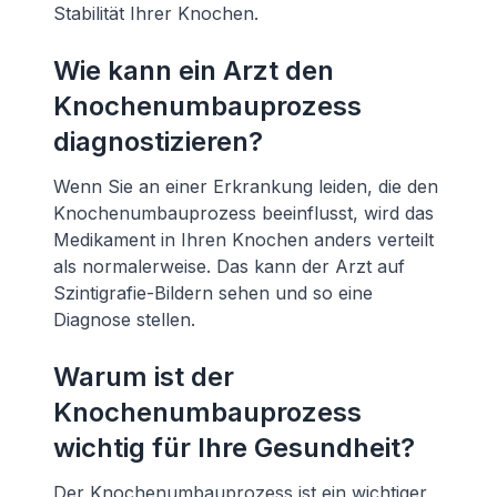
Stabilität Ihrer Knochen.
Wie kann ein Arzt den
Knochenumbauprozess
diagnostizieren?
Wenn Sie an einer Erkrankung leiden, die den
Knochenumbauprozess beeinflusst, wird das
Medikament in Ihren Knochen anders verteilt
als normalerweise. Das kann der Arzt auf
Szintigrafie-Bildern sehen und so eine
Diagnose stellen.
Warum ist der
Knochenumbauprozess
wichtig für Ihre Gesundheit?
Der Knochenumbauprozess ist ein wichtiger