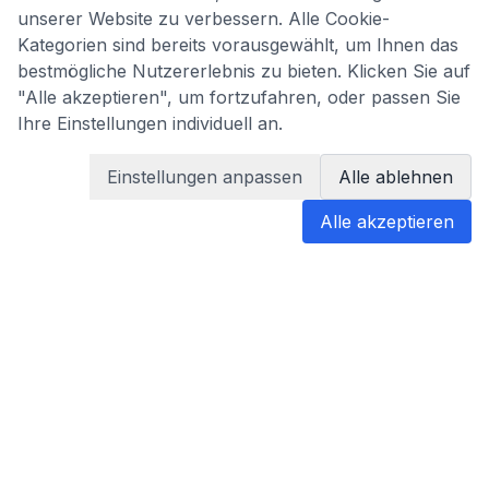
unserer Website zu verbessern. Alle Cookie-
Kategorien sind bereits vorausgewählt, um Ihnen das
bestmögliche Nutzererlebnis zu bieten. Klicken Sie auf
"Alle akzeptieren", um fortzufahren, oder passen Sie
Ihre Einstellungen individuell an.
Einstellungen anpassen
Alle ablehnen
Alle akzeptieren