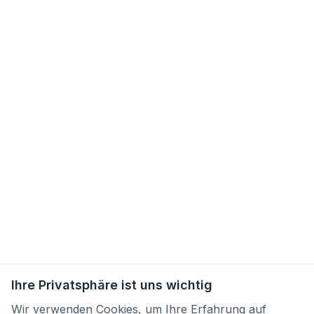
Ihre Privatsphäre ist uns wichtig
Wir verwenden Cookies, um Ihre Erfahrung auf