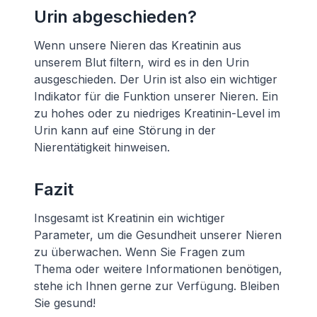
Urin abgeschieden?
Wenn unsere Nieren das Kreatinin aus
unserem Blut filtern, wird es in den Urin
ausgeschieden. Der Urin ist also ein wichtiger
Indikator für die Funktion unserer Nieren. Ein
zu hohes oder zu niedriges Kreatinin-Level im
Urin kann auf eine Störung in der
Nierentätigkeit hinweisen.
Fazit
Insgesamt ist Kreatinin ein wichtiger
Parameter, um die Gesundheit unserer Nieren
zu überwachen. Wenn Sie Fragen zum
Thema oder weitere Informationen benötigen,
stehe ich Ihnen gerne zur Verfügung. Bleiben
Sie gesund!