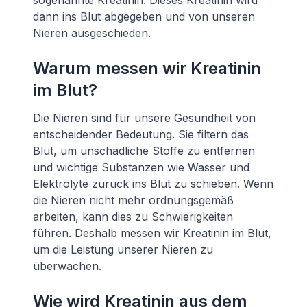
sogenannte Kreatinin. Dieses Kreatinin wird
dann ins Blut abgegeben und von unseren
Nieren ausgeschieden.
Warum messen wir Kreatinin
im Blut?
Die Nieren sind für unsere Gesundheit von
entscheidender Bedeutung. Sie filtern das
Blut, um unschädliche Stoffe zu entfernen
und wichtige Substanzen wie Wasser und
Elektrolyte zurück ins Blut zu schieben. Wenn
die Nieren nicht mehr ordnungsgemäß
arbeiten, kann dies zu Schwierigkeiten
führen. Deshalb messen wir Kreatinin im Blut,
um die Leistung unserer Nieren zu
überwachen.
Wie wird Kreatinin aus dem