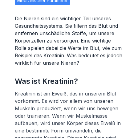
Medizinischer Parameter
Die Nieren sind ein wichtiger Teil unseres
Gesundheitssystems. Sie filtern das Blut und
entfernen unschädliche Stoffe, um unsere
Körperzellen zu versorgen. Eine wichtige
Rolle spielen dabei die Werte im Blut, wie zum
Beispiel das Kreatinin. Was bedeutet es jedoch
wirklich für unsere Nieren?
Was ist Kreatinin?
Kreatinin ist ein Eiweiß, das in unserem Blut
vorkommt. Es wird vor allem von unseren
Muskeln produziert, wenn wir uns bewegen
oder trainieren. Wenn wir Muskelmasse
aufbauen, wird unser Körper dieses Eiweiß in
eine bestimmte Form umwandeln, die