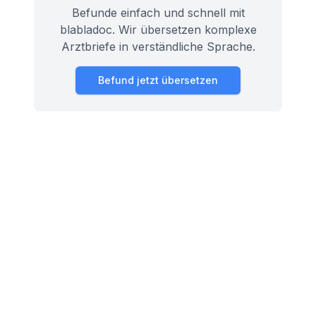
Befunde einfach und schnell mit
blabladoc. Wir übersetzen komplexe
Arztbriefe in verständliche Sprache.
Befund jetzt übersetzen