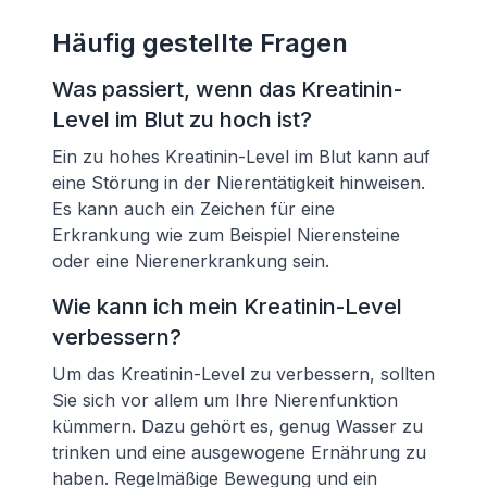
Häufig gestellte Fragen
Was passiert, wenn das Kreatinin-
Level im Blut zu hoch ist?
Ein zu hohes Kreatinin-Level im Blut kann auf
eine Störung in der Nierentätigkeit hinweisen.
Es kann auch ein Zeichen für eine
Erkrankung wie zum Beispiel Nierensteine
oder eine Nierenerkrankung sein.
Wie kann ich mein Kreatinin-Level
verbessern?
Um das Kreatinin-Level zu verbessern, sollten
Sie sich vor allem um Ihre Nierenfunktion
kümmern. Dazu gehört es, genug Wasser zu
trinken und eine ausgewogene Ernährung zu
haben. Regelmäßige Bewegung und ein