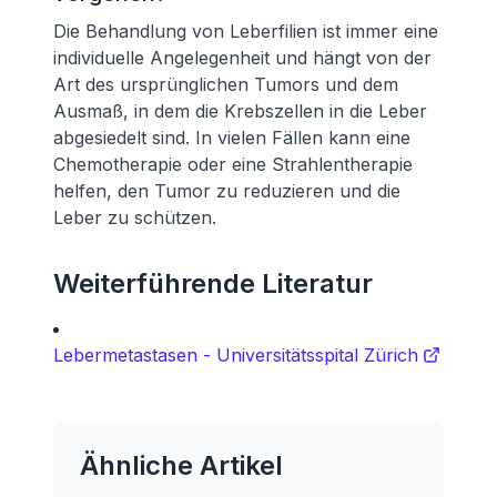
Die Behandlung von Leberfilien ist immer eine
individuelle Angelegenheit und hängt von der
Art des ursprünglichen Tumors und dem
Ausmaß, in dem die Krebszellen in die Leber
abgesiedelt sind. In vielen Fällen kann eine
Chemotherapie oder eine Strahlentherapie
helfen, den Tumor zu reduzieren und die
Leber zu schützen.
Weiterführende Literatur
Lebermetastasen - Universitätsspital Zürich
Ähnliche Artikel