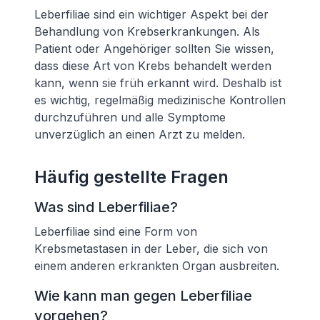
Leberfiliae sind ein wichtiger Aspekt bei der
Behandlung von Krebserkrankungen. Als
Patient oder Angehöriger sollten Sie wissen,
dass diese Art von Krebs behandelt werden
kann, wenn sie früh erkannt wird. Deshalb ist
es wichtig, regelmäßig medizinische Kontrollen
durchzuführen und alle Symptome
unverzüglich an einen Arzt zu melden.
Häufig gestellte Fragen
Was sind Leberfiliae?
Leberfiliae sind eine Form von
Krebsmetastasen in der Leber, die sich von
einem anderen erkrankten Organ ausbreiten.
Wie kann man gegen Leberfiliae
vorgehen?