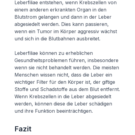
Leberfiliae entstehen, wenn Krebszellen von
einem anderen erkrankten Organ in den
Blutstrom gelangen und dann in der Leber
abgesiedelt werden. Dies kann passieren,
wenn ein Tumor im Körper aggressiv wächst
und sich in die Blutbahnen ausbreitet.
Leberfiliae können zu erheblichen
Gesundheitsproblemen führen, insbesondere
wenn sie nicht behandelt werden. Die meisten
Menschen wissen nicht, dass die Leber ein
wichtiger Filter für den Körper ist, der giftige
Stoffe und Schadstoffe aus dem Blut entfernt.
Wenn Krebszellen in die Leber abgesiedelt
werden, können diese die Leber schädigen
und ihre Funktion beeinträchtigen.
Fazit