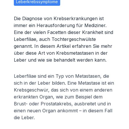
Leberkrebssymptome
Die Diagnose von Krebserkrankungen ist
immer ein Herausforderung für Mediziner.
Eine der vielen Facetten dieser Krankheit sind
Leberfiliae, auch Tochtergeschwülste
genannt. In diesem Artikel erfahren Sie mehr
über diese Art von Krebsmetastasen in der
Leber und wie sie behandelt werden kann.
Leberfiliae sind ein Typ von Metastasen, die
sich in der Leber bilden. Eine Metastase ist ein
Krebsgeschwür, das sich von einem anderen
erkrankten Organ, wie zum Beispiel dem
Brust- oder Prostatakrebs, ausbreitet und in
einen neuen Organ ankommt – in diesem Fall
die Leber.