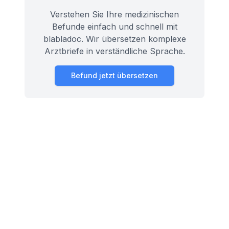
Verstehen Sie Ihre medizinischen
Befunde einfach und schnell mit
blabladoc. Wir übersetzen komplexe
Arztbriefe in verständliche Sprache.
Befund jetzt übersetzen