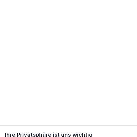
Ihre Privatsphäre ist uns wichtig