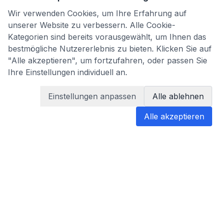
Wir verwenden Cookies, um Ihre Erfahrung auf
unserer Website zu verbessern. Alle Cookie-
Kategorien sind bereits vorausgewählt, um Ihnen das
bestmögliche Nutzererlebnis zu bieten. Klicken Sie auf
"Alle akzeptieren", um fortzufahren, oder passen Sie
Ihre Einstellungen individuell an.
Einstellungen anpassen
Alle ablehnen
Alle akzeptieren