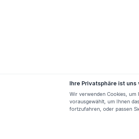
Ihre Privatsphäre ist uns
Wir verwenden Cookies, um Ih
vorausgewählt, um Ihnen das 
fortzufahren, oder passen Sie