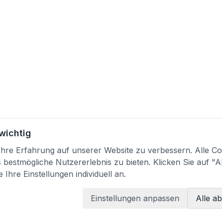
 wichtig
re Erfahrung auf unserer Website zu verbessern. Alle Coo
bestmögliche Nutzererlebnis zu bieten. Klicken Sie auf "A
 Ihre Einstellungen individuell an.
Einstellungen anpassen
Alle a