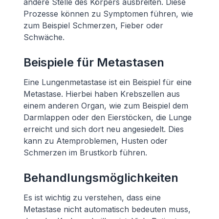
andere Stelle des Körpers ausbreiten. Diese
Prozesse können zu Symptomen führen, wie
zum Beispiel Schmerzen, Fieber oder
Schwäche.
Beispiele für Metastasen
Eine Lungenmetastase ist ein Beispiel für eine
Metastase. Hierbei haben Krebszellen aus
einem anderen Organ, wie zum Beispiel dem
Darmlappen oder den Eierstöcken, die Lunge
erreicht und sich dort neu angesiedelt. Dies
kann zu Atemproblemen, Husten oder
Schmerzen im Brustkorb führen.
Behandlungsmöglichkeiten
Es ist wichtig zu verstehen, dass eine
Metastase nicht automatisch bedeuten muss,