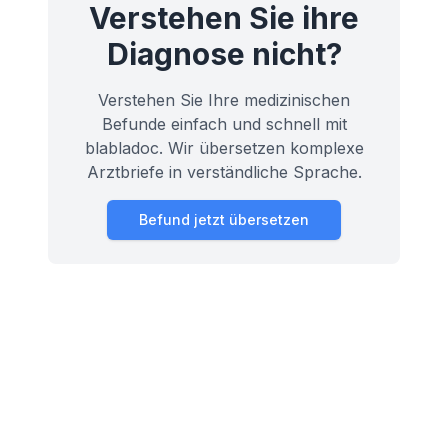
Verstehen Sie ihre
Diagnose nicht?
Verstehen Sie Ihre medizinischen
Befunde einfach und schnell mit
blabladoc. Wir übersetzen komplexe
Arztbriefe in verständliche Sprache.
Befund jetzt übersetzen