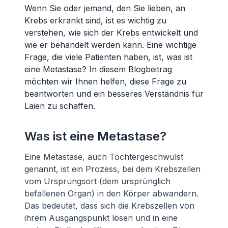
Wenn Sie oder jemand, den Sie lieben, an
Krebs erkrankt sind, ist es wichtig zu
verstehen, wie sich der Krebs entwickelt und
wie er behandelt werden kann. Eine wichtige
Frage, die viele Patienten haben, ist, was ist
eine Metastase? In diesem Blogbeitrag
möchten wir Ihnen helfen, diese Frage zu
beantworten und ein besseres Verständnis für
Laien zu schaffen.
Was ist eine Metastase?
Eine Metastase, auch Tochtergeschwulst
genannt, ist ein Prozess, bei dem Krebszellen
vom Ursprungsort (dem ursprünglich
befallenen Organ) in den Körper abwandern.
Das bedeutet, dass sich die Krebszellen von
ihrem Ausgangspunkt lösen und in eine