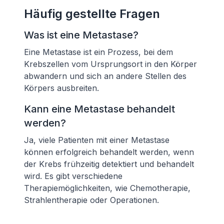
Häufig gestellte Fragen
Was ist eine Metastase?
Eine Metastase ist ein Prozess, bei dem
Krebszellen vom Ursprungsort in den Körper
abwandern und sich an andere Stellen des
Körpers ausbreiten.
Kann eine Metastase behandelt
werden?
Ja, viele Patienten mit einer Metastase
können erfolgreich behandelt werden, wenn
der Krebs frühzeitig detektiert und behandelt
wird. Es gibt verschiedene
Therapiemöglichkeiten, wie Chemotherapie,
Strahlentherapie oder Operationen.