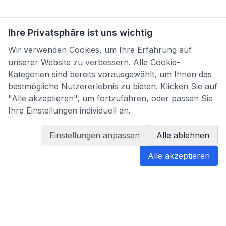
Ihre Privatsphäre ist uns wichtig
Wir verwenden Cookies, um Ihre Erfahrung auf
unserer Website zu verbessern. Alle Cookie-
Kategorien sind bereits vorausgewählt, um Ihnen das
bestmögliche Nutzererlebnis zu bieten. Klicken Sie auf
"Alle akzeptieren", um fortzufahren, oder passen Sie
Ihre Einstellungen individuell an.
Einstellungen anpassen
Alle ablehnen
Alle akzeptieren