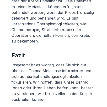
dass der Krebs unheilbar ist. Viele Patienten
mit einer Metastase können erfolgreich
behandelt werden, wenn der Krebs frühzeitig
detektiert und behandelt wird. Es gibt
verschiedene Therapiemöglichkeiten, wie
Chemotherapie, Strahlentherapie oder
Operationen, die helfen können, den Krebs
zu bekämpfen.
Fazit
Insgesamt ist es wichtig, dass Sie sich gut
über das Thema Metastase informieren und
sich auf die Behandlungsmöglichkeiten
fokusieren. Wir hoffen, dass unser Beitrag
Ihnen oder Ihren Lieben helfen kann, besser
zu verstehen, wie Krebszellen in den Körper
ausbreiten können.